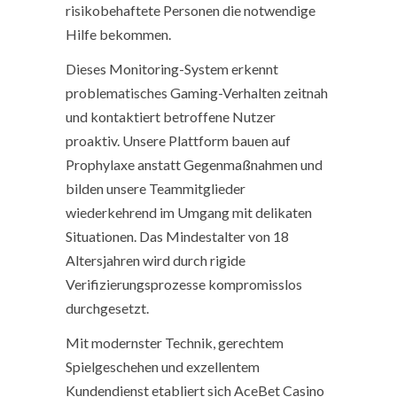
risikobehaftete Personen die notwendige
Hilfe bekommen.
Dieses Monitoring-System erkennt
problematisches Gaming-Verhalten zeitnah
und kontaktiert betroffene Nutzer
proaktiv. Unsere Plattform bauen auf
Prophylaxe anstatt Gegenmaßnahmen und
bilden unsere Teammitglieder
wiederkehrend im Umgang mit delikaten
Situationen. Das Mindestalter von 18
Altersjahren wird durch rigide
Verifizierungsprozesse kompromisslos
durchgesetzt.
Mit modernster Technik, gerechtem
Spielgeschehen und exzellentem
Kundendienst etabliert sich AceBet Casino