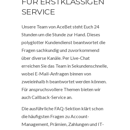
FÜR ERSTKLASSIGEN
SERVICE
Unsere Team von AceBet steht Euch 24
Stunden um die Stunde zur Hand. Dieses
polyglotter Kundendienst beantwortet die
Fragen sachkundig und zuvorkommend
über diverse Kanäle. Per Live-Chat
erreichen Sie das Team in Sekundenschnelle,
wobei E-Mail-Anfragen binnen von
zweieinhalb h beantwortet werden können.
Für anspruchsvollere Themen bieten wir
auch Callback-Service an.
Die ausführliche FAQ-Sektion klärt schon
die häufigsten Fragen zu Account-
Management, Prämien, Zahlungen und IT-