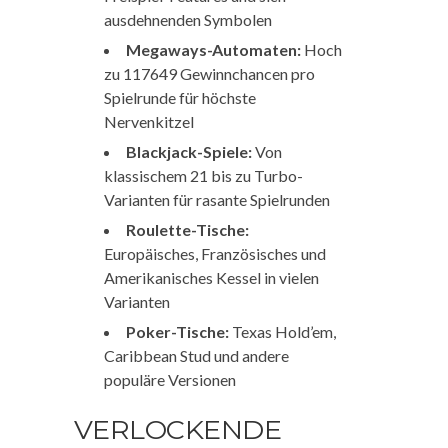
ausdehnenden Symbolen
Megaways-Automaten:
Hoch
zu 117649 Gewinnchancen pro
Spielrunde für höchste
Nervenkitzel
Blackjack-Spiele:
Von
klassischem 21 bis zu Turbo-
Varianten für rasante Spielrunden
Roulette-Tische:
Europäisches, Französisches und
Amerikanisches Kessel in vielen
Varianten
Poker-Tische:
Texas Hold’em,
Caribbean Stud und andere
populäre Versionen
VERLOCKENDE