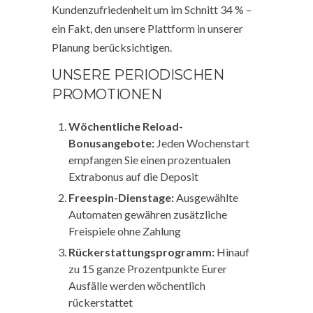
Kundenzufriedenheit um im Schnitt 34 % –
ein Fakt, den unsere Plattform in unserer
Planung berücksichtigen.
UNSERE PERIODISCHEN
PROMOTIONEN
Wöchentliche Reload-
Bonusangebote:
Jeden Wochenstart
empfangen Sie einen prozentualen
Extrabonus auf die Deposit
Freespin-Dienstage:
Ausgewählte
Automaten gewähren zusätzliche
Freispiele ohne Zahlung
Rückerstattungsprogramm:
Hinauf
zu 15 ganze Prozentpunkte Eurer
Ausfälle werden wöchentlich
rückerstattet