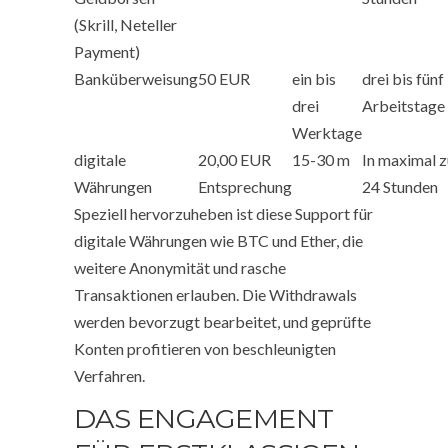
(Skrill, Neteller
Payment)
Banküberweisung
50 EUR
ein bis
drei bis fünf
drei
Arbeitstage
Werktage
digitale
20,00 EUR
15-30 m
In maximal z
Währungen
Entsprechung
24 Stunden
Speziell hervorzuheben ist diese Support für
digitale Währungen wie BTC und Ether, die
weitere Anonymität und rasche
Transaktionen erlauben. Die Withdrawals
werden bevorzugt bearbeitet, und geprüfte
Konten profitieren von beschleunigten
Verfahren.
DAS ENGAGEMENT