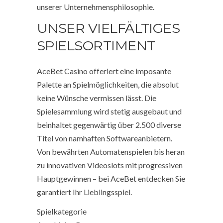
unserer Unternehmensphilosophie.
UNSER VIELFÄLTIGES
SPIELSORTIMENT
AceBet Casino offeriert eine imposante
Palette an Spielmöglichkeiten, die absolut
keine Wünsche vermissen lässt. Die
Spielesammlung wird stetig ausgebaut und
beinhaltet gegenwärtig über 2.500 diverse
Titel von namhaften Softwareanbietern.
Von bewährten Automatenspielen bis heran
zu innovativen Videoslots mit progressiven
Hauptgewinnen – bei AceBet entdecken Sie
garantiert Ihr Lieblingsspiel.
Spielkategorie