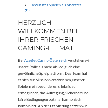
Bewusstes Spielen als oberstes
Ziel
HERZLICH
WILLKOMMEN BEI
IHRER FRISCHEN
GAMING-HEIMAT
Bei
AceBet Casino Österreich
verstehen wir
unsere Rolle als mehr als lediglich eine
gewöhnliche Spielplattform. Das Team hat
es sich zur Mission verschrieben, unserer
Spielern ein besonderes Erlebnis zu
ermöglichen, das Aufregung, Sicherheit und
faire Bedingungen optimal harmonisch
kombiniert. Ab der Etablierung setzen wir