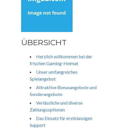
ÜBERSICHT
Herzlich willkommen bei der
frischen Gaming-Heimat
Unser umfangreiches
Spielangebot
Attraktive Bonusangebote und
Sonderangebote
Verlässliche und diverse
Zahlungsoptionen
Das Einsatz für erstklassigen
Support