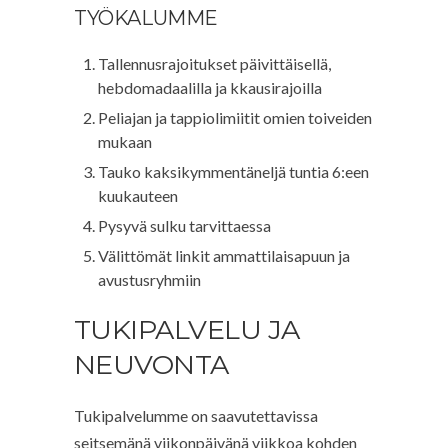
TYÖKALUMME
Tallennusrajoitukset päivittäisellä,
hebdomadaalilla ja kkausirajoilla
Peliajan ja tappiolimiitit omien toiveiden
mukaan
Tauko kaksikymmentäneljä tuntia 6:een
kuukauteen
Pysyvä sulku tarvittaessa
Välittömät linkit ammattilaisapuun ja
avustusryhmiin
TUKIPALVELU JA
NEUVONTA
Tukipalvelumme on saavutettavissa
seitsemänä viikonpäivänä viikkoa kohden