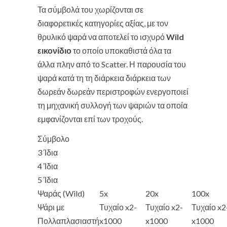
Τα σύμβολά του χωρίζονται σε
διαφορετικές κατηγορίες αξίας, με τον
θρυλικό ψαρά να αποτελεί το ισχυρό
Wild
εικονίδιο
το οποίο υποκαθιστά όλα τα
άλλα πλην από το Scatter. Η παρουσία του
ψαρά κατά τη τη διάρκεια διάρκεια των
δωρεάν δωρεάν περιστροφών ενεργοποιεί
τη μηχανική συλλογή των ψαριών τα οποία
εμφανίζονται επί των τροχούς.
Σύμβολο
3 Ίδια
4 Ίδια
5 Ίδια
Ψαράς (Wild)
5x
20x
100x
Ψάρι με
Τυχαίο x2-
Τυχαίο x2-
Τυχαίο x2
Πολλαπλασιαστή
x1000
x1000
x1000