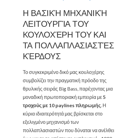
Η ΒΑΣΙΚΉ ΜΗΧΑΝΙΚΉ
ΛΕΙΤΟΥΡΓΊΑ ΤΟΥ
ΚΟΥΛΟΧΈΡΗ ΤΟΥ ΚΑΙ
ΤΑ ΠΟΛΛΑΠΛΑΣΙΑΣΤΈΣ
ΚΈΡΔΟΥΣ
Το συγκεκριμένο δικό μας κουλοχέρης
συμβολίζει την πραγματική πρόοδο της
θρυλικής σειράς Big Bass, παρέχοντας μια
μοναδική πρωτοποριακή εμπειρία με
5
τροχούς με 10 paylines πληρωμής
. Η
κύρια ιδιαιτερότητά μας βρίσκεται στο
εξελιγμένο μηχανισμό των
πολλαπλασιαστών που δύναται να ανέλθει