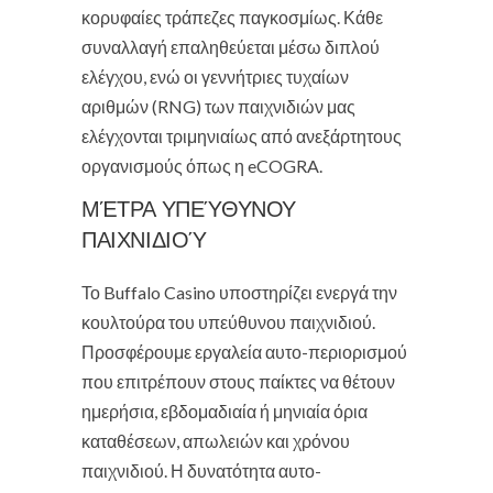
κορυφαίες τράπεζες παγκοσμίως. Κάθε
συναλλαγή επαληθεύεται μέσω διπλού
ελέγχου, ενώ οι γεννήτριες τυχαίων
αριθμών (RNG) των παιχνιδιών μας
ελέγχονται τριμηνιαίως από ανεξάρτητους
οργανισμούς όπως η eCOGRA.
ΜΈΤΡΑ ΥΠΕΎΘΥΝΟΥ
ΠΑΙΧΝΙΔΙΟΎ
Το Buffalo Casino υποστηρίζει ενεργά την
κουλτούρα του υπεύθυνου παιχνιδιού.
Προσφέρουμε εργαλεία αυτο-περιορισμού
που επιτρέπουν στους παίκτες να θέτουν
ημερήσια, εβδομαδιαία ή μηνιαία όρια
καταθέσεων, απωλειών και χρόνου
παιχνιδιού. Η δυνατότητα αυτο-