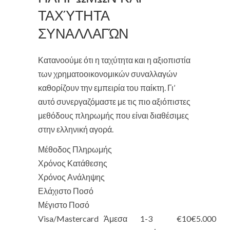
ΤΑΧΎΤΗΤΑ
ΣΥΝΑΛΛΑΓΏΝ
Κατανοούμε ότι η ταχύτητα και η αξιοπιστία
των χρηματοοικονομικών συναλλαγών
καθορίζουν την εμπειρία του παίκτη. Γι’
αυτό συνεργαζόμαστε με τις πιο αξιόπιστες
μεθόδους πληρωμής που είναι διαθέσιμες
στην ελληνική αγορά.
Μέθοδος Πληρωμής
Χρόνος Κατάθεσης
Χρόνος Ανάληψης
Ελάχιστο Ποσό
Μέγιστο Ποσό
Visa/Mastercard
Άμεσα
1-3
€10
€5.000