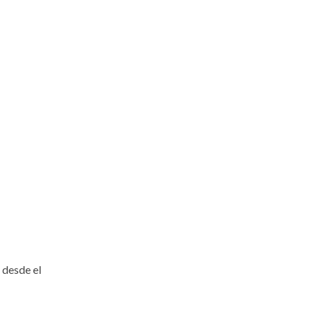
 desde el