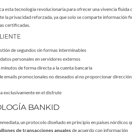
ca esta tecnología revolucionaria para ofrecer una vivencia fluida 
te la privacidad reforzada, ya que solo se comparte información f
s certificadas.
LIENTE
stión de segundos sin formas interminables
datos personales en servidores externos
 minutos de forma directa a la cuenta bancaria
de emails promocionales no deseados al no proporcionar dirección
a exclusivamente en el disfrute
LOGÍA BANKID
inmediata, un protocolo diseñado en principio en países nórdicos 
millones de transacciones anuales
de acuerdo con información