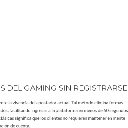
 DEL GAMING SIN REGISTRARSE
te la vivencia del apostador actual. Tal método elimina formas
os, facilitando ingresar a la plataforma en menos de 60 segundos
clásicas significa que los clientes no requieren mantener en mente
ación de cuenta.