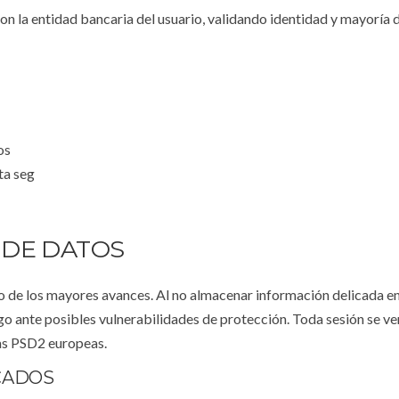
con la entidad bancaria del usuario, validando identidad y mayoría 
os
ta seg
 DE DATOS
no de los mayores avances. Al no almacenar información delicada e
go ante posibles vulnerabilidades de protección. Toda sesión se ve
as PSD2 europeas.
CADOS