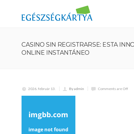
CASINO SIN REGISTRARSE: ESTA IN
ONLINE INSTANTÁNEO
2026. február 13.
By admin
Comments are Off