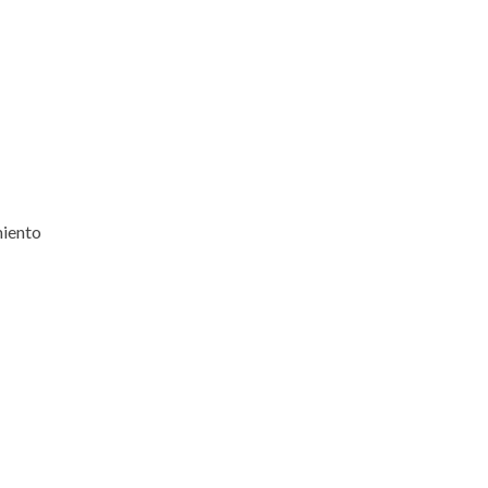
miento