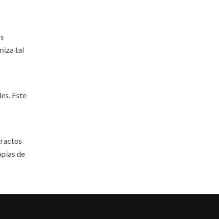
os
miza tal
es. Este
tractos
opias de