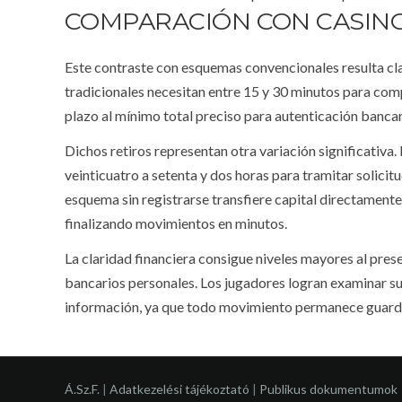
COMPARACIÓN CON CASIN
Este contraste con esquemas convencionales resulta clar
tradicionales necesitan entre 15 y 30 minutos para co
plazo al mínimo total preciso para autenticación bancar
Dichos retiros representan otra variación significativ
veinticuatro a setenta y dos horas para tramitar solic
esquema sin registrarse transfiere capital directament
finalizando movimientos en minutos.
La claridad financiera consigue niveles mayores al pres
bancarios personales. Los jugadores logran examinar sus
información, ya que todo movimiento permanece guarda
Á.Sz.F.
|
Adatkezelési tájékoztató
|
Publikus dokumentumok