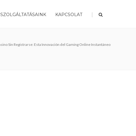
|
SZOLGÁLTATÁSAINK
KAPCSOLAT
sino Sin Registrarse: Esta Innovación del Gaming Online Instantáneo