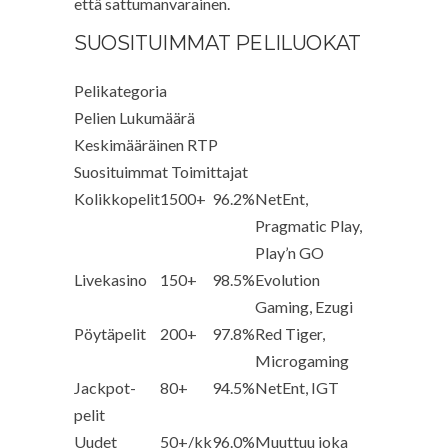
että sattumanvarainen.
SUOSITUIMMAT PELILUOKAT
Pelikategoria
Pelien Lukumäärä
Keskimääräinen RTP
Suosituimmat Toimittajat
Kolikkopelit
1500+
96.2%
NetEnt,
Pragmatic Play,
Play’n GO
Livekasino
150+
98.5%
Evolution
Gaming, Ezugi
Pöytäpelit
200+
97.8%
Red Tiger,
Microgaming
Jackpot-
80+
94.5%
NetEnt, IGT
pelit
Uudet
50+/kk
96.0%
Muuttuu joka