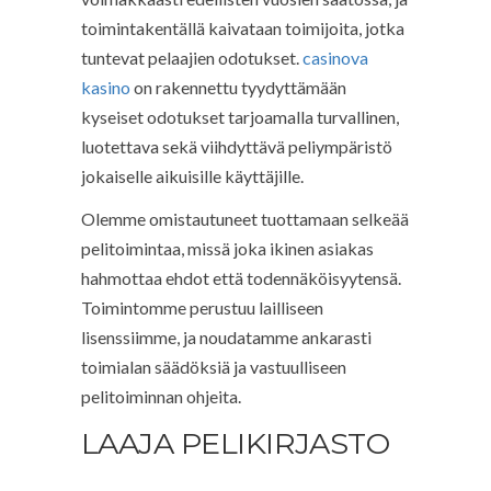
toimintakentällä kaivataan toimijoita, jotka
tuntevat pelaajien odotukset.
casinova
kasino
on rakennettu tyydyttämään
kyseiset odotukset tarjoamalla turvallinen,
luotettava sekä viihdyttävä peliympäristö
jokaiselle aikuisille käyttäjille.
Olemme omistautuneet tuottamaan selkeää
pelitoimintaa, missä joka ikinen asiakas
hahmottaa ehdot että todennäköisyytensä.
Toimintomme perustuu lailliseen
lisenssiimme, ja noudatamme ankarasti
toimialan säädöksiä ja vastuulliseen
pelitoiminnan ohjeita.
LAAJA PELIKIRJASTO