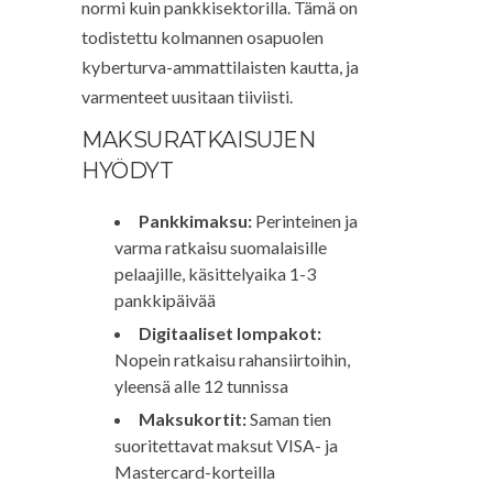
normi kuin pankkisektorilla. Tämä on
todistettu kolmannen osapuolen
kyberturva-ammattilaisten kautta, ja
varmenteet uusitaan tiiviisti.
MAKSURATKAISUJEN
HYÖDYT
Pankkimaksu:
Perinteinen ja
varma ratkaisu suomalaisille
pelaajille, käsittelyaika 1-3
pankkipäivää
Digitaaliset lompakot:
Nopein ratkaisu rahansiirtoihin,
yleensä alle 12 tunnissa
Maksukortit:
Saman tien
suoritettavat maksut VISA- ja
Mastercard-korteilla