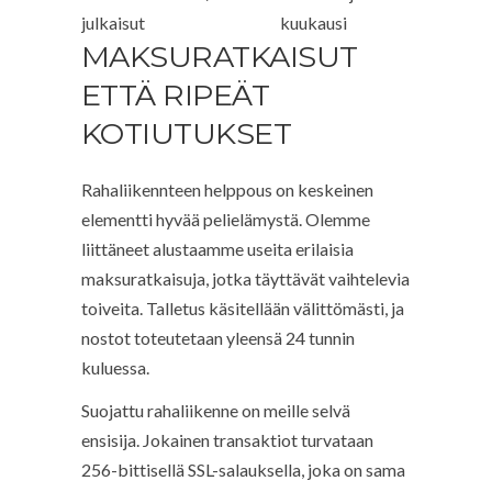
julkaisut
kuukausi
MAKSURATKAISUT
ETTÄ RIPEÄT
KOTIUTUKSET
Rahaliikennteen helppous on keskeinen
elementti hyvää pelielämystä. Olemme
liittäneet alustaamme useita erilaisia
maksuratkaisuja, jotka täyttävät vaihtelevia
toiveita. Talletus käsitellään välittömästi, ja
nostot toteutetaan yleensä 24 tunnin
kuluessa.
Suojattu rahaliikenne on meille selvä
ensisija. Jokainen transaktiot turvataan
256-bittisellä SSL-salauksella, joka on sama