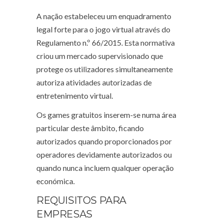
A nação estabeleceu um enquadramento
legal forte para o jogo virtual através do
Regulamento n.º 66/2015. Esta normativa
criou um mercado supervisionado que
protege os utilizadores simultaneamente
autoriza atividades autorizadas de
entretenimento virtual.
Os games gratuitos inserem-se numa área
particular deste âmbito, ficando
autorizados quando proporcionados por
operadores devidamente autorizados ou
quando nunca incluem qualquer operação
económica.
REQUISITOS PARA
EMPRESAS