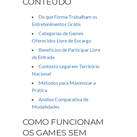
CONTEÚDO
De que Forma Trabalham os
Entretenimentos Grátis
Categorias de Games
Oferecidos Livre de Encargo
Benefícios de Participar Livre
de Entrada
Contexto Legal em Território
Nacional
Métodos para Maximizar a
Prática
Análise Comparativa de
Modalidades
COMO FUNCIONAM
OS GAMES SEM