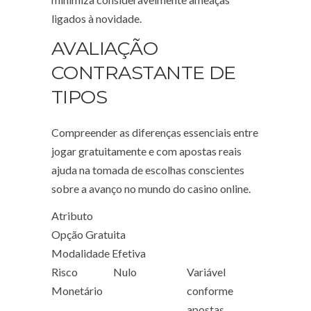
ligados à novidade.
AVALIAÇÃO
CONTRASTANTE DE
TIPOS
Compreender as diferenças essenciais entre
jogar gratuitamente e com apostas reais
ajuda na tomada de escolhas conscientes
sobre a avanço no mundo do casino online.
Atributo
Opção Gratuita
Modalidade Efetiva
Risco
Nulo
Variável
Monetário
conforme
apostas