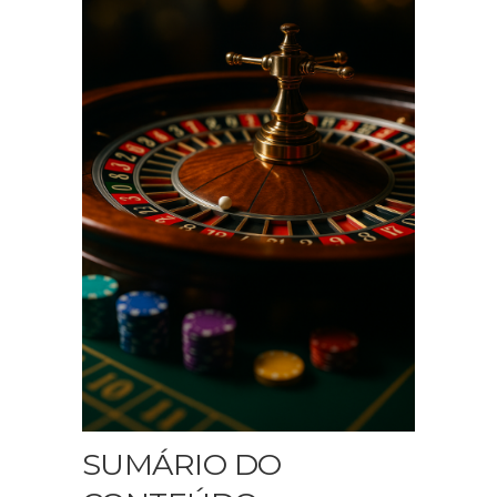
SUMÁRIO DO