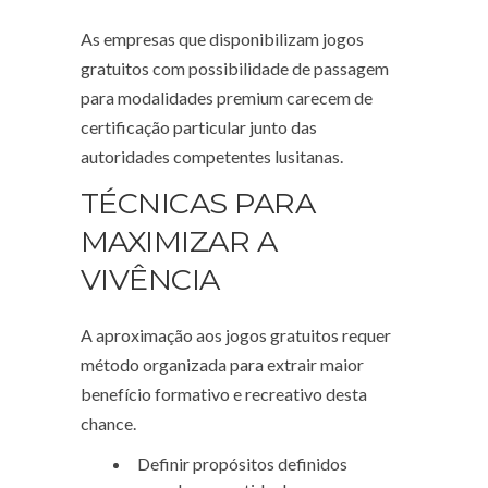
As empresas que disponibilizam jogos
gratuitos com possibilidade de passagem
para modalidades premium carecem de
certificação particular junto das
autoridades competentes lusitanas.
TÉCNICAS PARA
MAXIMIZAR A
VIVÊNCIA
A aproximação aos jogos gratuitos requer
método organizada para extrair maior
benefício formativo e recreativo desta
chance.
Definir propósitos definidos