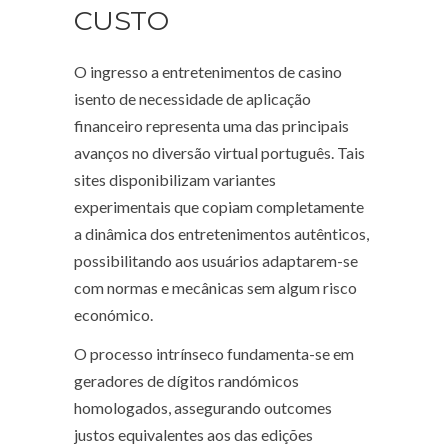
CUSTO
O ingresso a entretenimentos de casino
isento de necessidade de aplicação
financeiro representa uma das principais
avanços no diversão virtual português. Tais
sites disponibilizam variantes
experimentais que copiam completamente
a dinâmica dos entretenimentos autênticos,
possibilitando aos usuários adaptarem-se
com normas e mecânicas sem algum risco
económico.
O processo intrínseco fundamenta-se em
geradores de dígitos randómicos
homologados, assegurando outcomes
justos equivalentes aos das edições