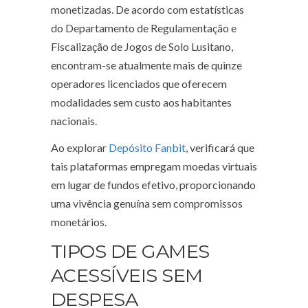
monetizadas. De acordo com estatísticas
do Departamento de Regulamentação e
Fiscalização de Jogos de Solo Lusitano,
encontram-se atualmente mais de quinze
operadores licenciados que oferecem
modalidades sem custo aos habitantes
nacionais.
Ao explorar
Depósito Fanbit
, verificará que
tais plataformas empregam moedas virtuais
em lugar de fundos efetivo, proporcionando
uma vivência genuína sem compromissos
monetários.
TIPOS DE GAMES
ACESSÍVEIS SEM
DESPESA