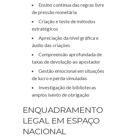
Ensino contínua das regras livre
de pressão monetária
Criação e teste de métodos
estratégicos
Apreciação da nível gráfica e
áudio das criações
Compreensão aprofundada de
taxas de devolução ao apostador
Gestão emocional em situações
de lucro e perda simuladas
Investigação de bibliotecas
amplos isento de obrigação
ENQUADRAMENTO
LEGAL EM ESPAÇO
NACIONAL