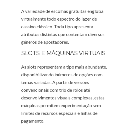
A variedade de escolhas gratuitas engloba
virtualmente todo espectro do lazer de
cassino clássico. Toda tipo apresenta
atributos distintas que contentam diversos
géneros de apostadores.
SLOTS E MÁQUINAS VIRTUAIS
As slots representam a tipo mais abundante,
disponibilizando inúmeros de opções com
temas variadas. A partir de versões
convencionais com trio de rolos até
desenvolvimentos visuais complexas, estas
máquinas permitem experimentação sem
limites de recursos especiais e linhas de
pagamento.