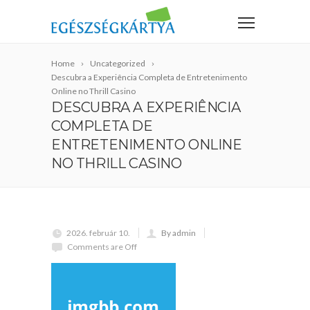
Home
Uncategorized
Descubra a Experiência Completa de Entretenimento
Online no Thrill Casino
DESCUBRA A EXPERIÊNCIA
COMPLETA DE
ENTRETENIMENTO ONLINE
NO THRILL CASINO
2026. február 10.
By admin
Comments are Off