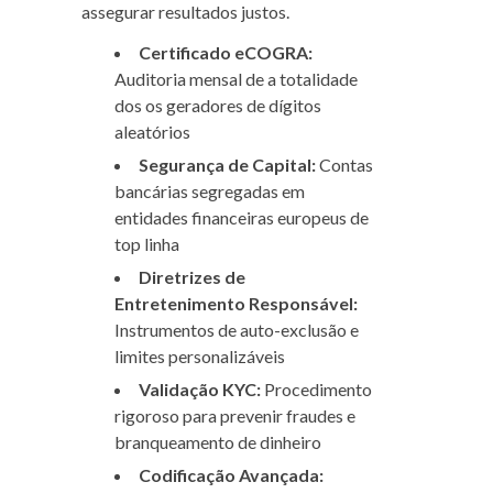
assegurar resultados justos.
Certificado eCOGRA:
Auditoria mensal de a totalidade
dos os geradores de dígitos
aleatórios
Segurança de Capital:
Contas
bancárias segregadas em
entidades financeiras europeus de
top linha
Diretrizes de
Entretenimento Responsável:
Instrumentos de auto-exclusão e
limites personalizáveis
Validação KYC:
Procedimento
rigoroso para prevenir fraudes e
branqueamento de dinheiro
Codificação Avançada: