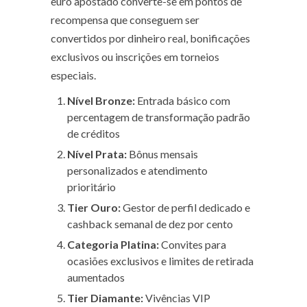
euro apostado converte-se em pontos de
recompensa que conseguem ser
convertidos por dinheiro real, bonificações
exclusivos ou inscrições em torneios
especiais.
Nível Bronze:
Entrada básico com
percentagem de transformação padrão
de créditos
Nível Prata:
Bônus mensais
personalizados e atendimento
prioritário
Tier Ouro:
Gestor de perfil dedicado e
cashback semanal de dez por cento
Categoria Platina:
Convites para
ocasiões exclusivos e limites de retirada
aumentados
Tier Diamante:
Vivências VIP