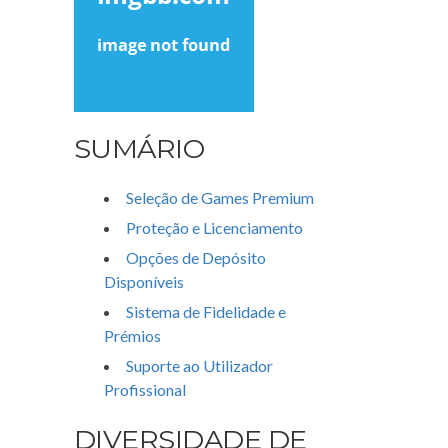
SUMÁRIO
Seleção de Games Premium
Proteção e Licenciamento
Opções de Depósito
Disponíveis
Sistema de Fidelidade e
Prémios
Suporte ao Utilizador
Profissional
DIVERSIDADE DE