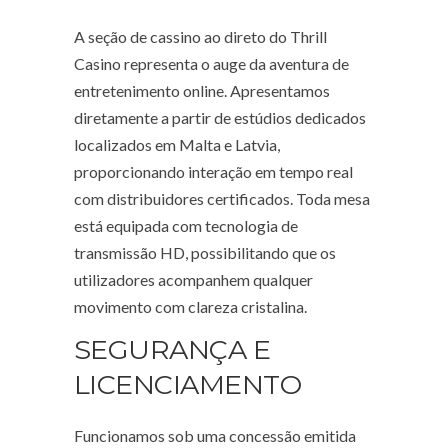
A seção de cassino ao direto do Thrill
Casino representa o auge da aventura de
entretenimento online. Apresentamos
diretamente a partir de estúdios dedicados
localizados em Malta e Latvia,
proporcionando interação em tempo real
com distribuidores certificados. Toda mesa
está equipada com tecnologia de
transmissão HD, possibilitando que os
utilizadores acompanhem qualquer
movimento com clareza cristalina.
SEGURANÇA E
LICENCIAMENTO
Funcionamos sob uma concessão emitida