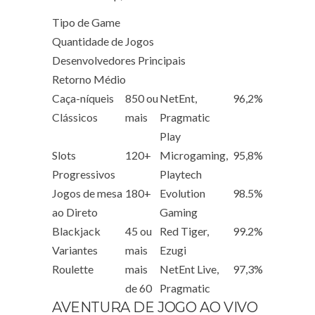
Tipo de Game
Quantidade de Jogos
Desenvolvedores Principais
Retorno Médio
Caça-níqueis
850 ou
NetEnt,
96,2%
Clássicos
mais
Pragmatic
Play
Slots
120+
Microgaming,
95,8%
Progressivos
Playtech
Jogos de mesa
180+
Evolution
98.5%
ao Direto
Gaming
Blackjack
45 ou
Red Tiger,
99.2%
Variantes
mais
Ezugi
Roulette
mais
NetEnt Live,
97,3%
de 60
Pragmatic
AVENTURA DE JOGO AO VIVO