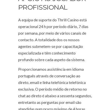
PROFISSIONAL
A equipa de suporte do Thrill Casino está
operacional 24 h por período diário, 7 dias
por semana, por meio de vários canais de
contacto. A totalidade dos os nossos
agentes submetem-se por capacitação
especializada e têm conhecimento
profundo sobre cada aspeto da sistema.
Proporcionamos assistência em idioma
português através de conversação ao
direto, email e linha telefónica telefónica
exclusiva. O período médio de retorno no
chat ao direto é abaixo a sessenta segundos,
entretanto as perguntas por email são
atendidas num prazo máximo de 4 horas.