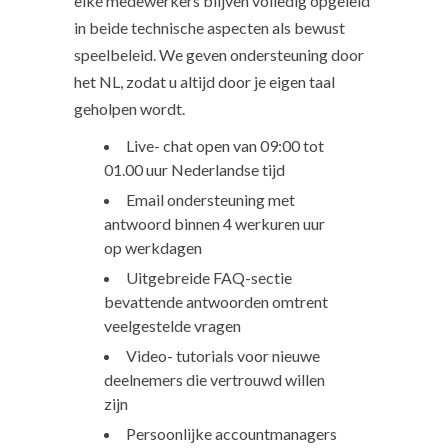
elke medewerkers blijven volledig opgeleid
in beide technische aspecten als bewust
speelbeleid. We geven ondersteuning door
het NL, zodat u altijd door je eigen taal
geholpen wordt.
Live- chat open van 09:00 tot
01.00 uur Nederlandse tijd
Email ondersteuning met
antwoord binnen 4 werkuren uur
op werkdagen
Uitgebreide FAQ-sectie
bevattende antwoorden omtrent
veelgestelde vragen
Video- tutorials voor nieuwe
deelnemers die vertrouwd willen
zijn
Persoonlijke accountmanagers