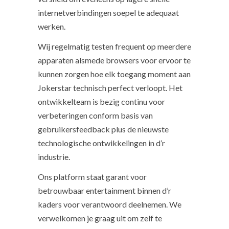
internetverbindingen soepel te adequaat
werken.
Wij regelmatig testen frequent op meerdere
apparaten alsmede browsers voor ervoor te
kunnen zorgen hoe elk toegang moment aan
Jokerstar technisch perfect verloopt. Het
ontwikkelteam is bezig continu voor
verbeteringen conform basis van
gebruikersfeedback plus de nieuwste
technologische ontwikkelingen in d’r
industrie.
Ons platform staat garant voor
betrouwbaar entertainment binnen d’r
kaders voor verantwoord deelnemen. We
verwelkomen je graag uit om zelf te