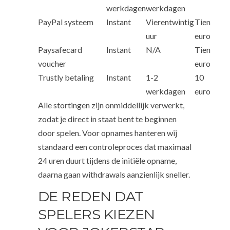
werkdagen
werkdagen
PayPal systeem
Instant
Vierentwintig
Tien
uur
euro
Paysafecard
Instant
N/A
Tien
voucher
euro
Trustly betaling
Instant
1-2
10
werkdagen
euro
Alle stortingen zijn onmiddellijk verwerkt,
zodat je direct in staat bent te beginnen
door spelen. Voor opnames hanteren wij
standaard een controleproces dat maximaal
24 uren duurt tijdens de initiële opname,
daarna gaan withdrawals aanzienlijk sneller.
DE REDEN DAT
SPELERS KIEZEN