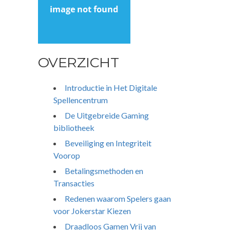
OVERZICHT
Introductie in Het Digitale
Spellencentrum
De Uitgebreide Gaming
bibliotheek
Beveiliging en Integriteit
Voorop
Betalingsmethoden en
Transacties
Redenen waarom Spelers gaan
voor Jokerstar Kiezen
Draadloos Gamen Vrij van