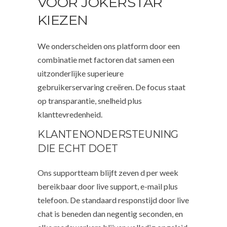
VOOR JOKERSTAR
KIEZEN
We onderscheiden ons platform door een
combinatie met factoren dat samen een
uitzonderlijke superieure
gebruikerservaring creëren. De focus staat
op transparantie, snelheid plus
klanttevredenheid.
KLANTENONDERSTEUNING
DIE ECHT DOET
Ons supportteam blijft zeven d per week
bereikbaar door live support, e-mail plus
telefoon. De standaard responstijd door live
chat is beneden dan negentig seconden, en