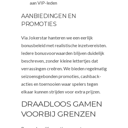
aan VIP-leden
AANBIEDINGEN EN
PROMOTIES
Via Jokerstar hanteren we een eerlijk
bonusbeleid met realistische inzetvereisten.
Iedere bonusvoorwaarden blijven duidelijk
beschreven, zonder kleine lettertjes dat
verrassingen creëren. We bieden regelmatig
seizoensgebonden promoties, cashback-
acties en toernooien waar spelers tegen
elkaar kunnen strijden voor extra prijzen.
DRAADLOOS GAMEN
VOORBIJ GRENZEN