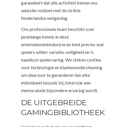
garandeert dat alle activiteit binnen ons
website voldoet met de strikte
Nederlandse wetgeving.
Ons professionele team beschikt over
jarenlange kennis in deze
entertainmentindustrie en kent precies wat
spelers willen: variatie, veiligheid en ‘n
naadloze spelervaring. We steken continu
voor technologie en klantenondersteuning
om daarvoor te garanderen dat elke
individueel bezoek bij Jokerstar een
memorabele bijzondere ervaring wordt.
DE UITGEBREIDE
GAMINGBIBLIOTHEEK
Het kloppende hart van ons platform