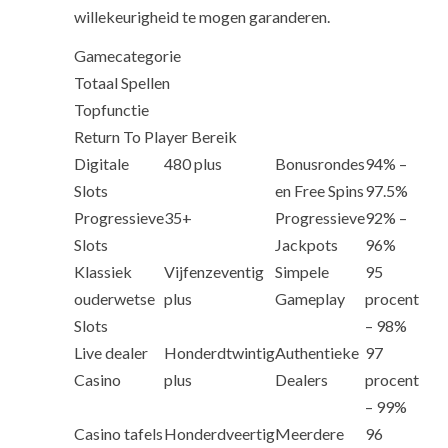
willekeurigheid te mogen garanderen.
Gamecategorie
Totaal Spellen
Topfunctie
Return To Player Bereik
Digitale
480 plus
Bonusrondes
94% –
Slots
en Free Spins
97.5%
Progressieve
35+
Progressieve
92% –
Slots
Jackpots
96%
Klassiek
Vijfenzeventig
Simpele
95
ouderwetse
plus
Gameplay
procent
Slots
– 98%
Live dealer
Honderdtwintig
Authentieke
97
Casino
plus
Dealers
procent
– 99%
Casino tafels
Honderdveertig
Meerdere
96