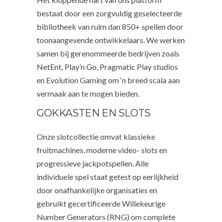
bestaat door een zorgvuldig geselecteerde
bibliotheek van ruim dan 850+ spellen door
toonaangevende ontwikkelaars. We werken
samen bij gerenommeerde bedrijven zoals
NetEnt, Play’n Go, Pragmatic Play studios
en Evolution Gaming om ‘n breed scala aan
vermaak aan te mogen bieden.
GOKKASTEN EN SLOTS
Onze slotcollectie omvat klassieke
fruitmachines, moderne video- slots en
progressieve jackpotspellen. Alle
individuele spel staat getest op eerlijkheid
door onafhankelijke organisaties en
gebruikt gecertificeerde Willekeurige
Number Generators (RNG) om complete