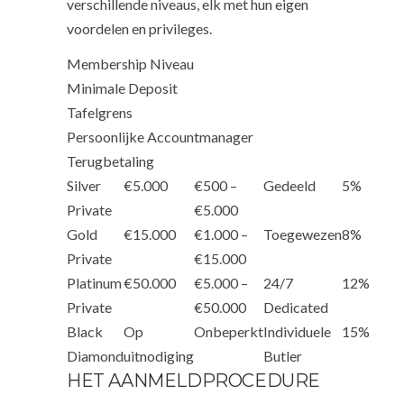
verschillende niveaus, elk met hun eigen
voordelen en privileges.
Membership Niveau
Minimale Deposit
Tafelgrens
Persoonlijke Accountmanager
Terugbetaling
Silver
€5.000
€500 –
Gedeeld
5%
Private
€5.000
Gold
€15.000
€1.000 –
Toegewezen
8%
Private
€15.000
Platinum
€50.000
€5.000 –
24/7
12%
Private
€50.000
Dedicated
Black
Op
Onbeperkt
Individuele
15%
Diamond
uitnodiging
Butler
HET AANMELDPROCEDURE