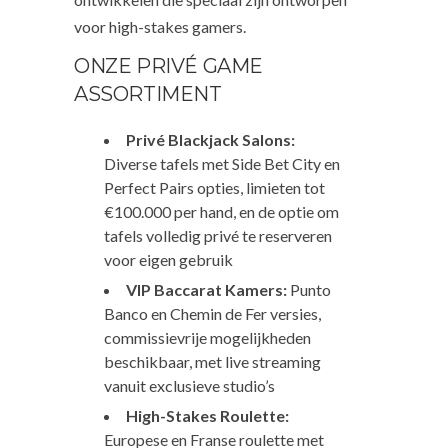
voor high-stakes gamers.
ONZE PRIVÉ GAME
ASSORTIMENT
Privé Blackjack Salons:
Diverse tafels met Side Bet City en
Perfect Pairs opties, limieten tot
€100.000 per hand, en de optie om
tafels volledig privé te reserveren
voor eigen gebruik
VIP Baccarat Kamers:
Punto
Banco en Chemin de Fer versies,
commissievrije mogelijkheden
beschikbaar, met live streaming
vanuit exclusieve studio’s
High-Stakes Roulette:
Europese en Franse roulette met