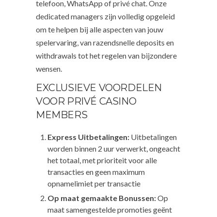
telefoon, WhatsApp of privé chat. Onze
dedicated managers zijn volledig opgeleid
om te helpen bij alle aspecten van jouw
spelervaring, van razendsnelle deposits en
withdrawals tot het regelen van bijzondere
wensen.
EXCLUSIEVE VOORDELEN
VOOR PRIVÉ CASINO
MEMBERS
Express Uitbetalingen:
Uitbetalingen
worden binnen 2 uur verwerkt, ongeacht
het totaal, met prioriteit voor alle
transacties en geen maximum
opnamelimiet per transactie
Op maat gemaakte Bonussen:
Op
maat samengestelde promoties geënt