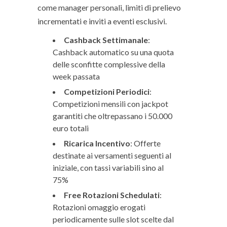
come manager personali, limiti di prelievo
incrementati e inviti a eventi esclusivi.
Cashback Settimanale
:
Cashback automatico su una quota
delle sconfitte complessive della
week passata
Competizioni Periodici
:
Competizioni mensili con jackpot
garantiti che oltrepassano i 50.000
euro totali
Ricarica Incentivo
: Offerte
destinate ai versamenti seguenti al
iniziale, con tassi variabili sino al
75%
Free Rotazioni Schedulati
:
Rotazioni omaggio erogati
periodicamente sulle slot scelte dal