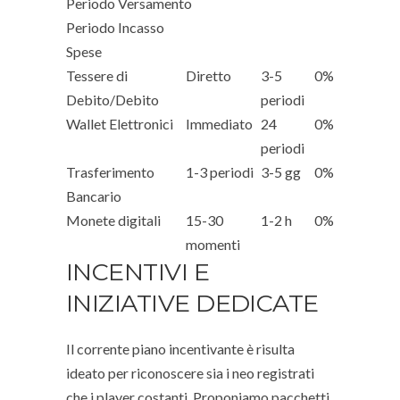
Periodo Versamento
Periodo Incasso
Spese
Tessere di
Diretto
3-5
0%
Debito/Debito
periodi
Wallet Elettronici
Immediato
24
0%
periodi
Trasferimento
1-3 periodi
3-5 gg
0%
Bancario
Monete digitali
15-30
1-2 h
0%
momenti
INCENTIVI E
INIZIATIVE DEDICATE
Il corrente piano incentivante è risulta
ideato per riconoscere sia i neo registrati
che i player costanti. Proponiamo pacchetti