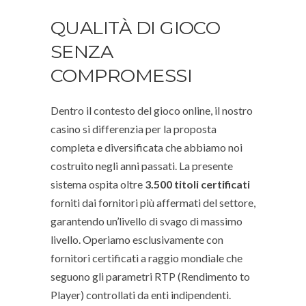
QUALITÀ DI GIOCO
SENZA
COMPROMESSI
Dentro il contesto del gioco online, il nostro
casino si differenzia per la proposta
completa e diversificata che abbiamo noi
costruito negli anni passati. La presente
sistema ospita oltre
3.500 titoli certificati
forniti dai fornitori più affermati del settore,
garantendo un’livello di svago di massimo
livello. Operiamo esclusivamente con
fornitori certificati a raggio mondiale che
seguono gli parametri RTP (Rendimento to
Player) controllati da enti indipendenti.