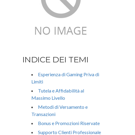
INDICE DEI TEMI
Esperienza di Gaming Priva di
Limiti
Tutela e Affidabilità al
Massimo Livello
Metodi di Versamento e
Transazioni
Bonus e Promozioni Riservate
Supporto Clienti Professionale