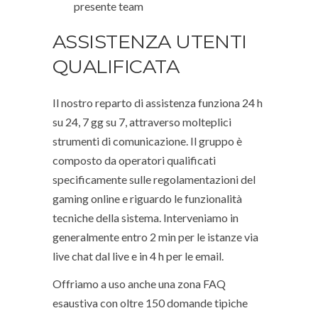
presente team
ASSISTENZA UTENTI
QUALIFICATA
Il nostro reparto di assistenza funziona 24 h
su 24, 7 gg su 7, attraverso molteplici
strumenti di comunicazione. Il gruppo è
composto da operatori qualificati
specificamente sulle regolamentazioni del
gaming online e riguardo le funzionalità
tecniche della sistema. Interveniamo in
generalmente entro 2 min per le istanze via
live chat dal live e in 4 h per le email.
Offriamo a uso anche una zona FAQ
esaustiva con oltre 150 domande tipiche