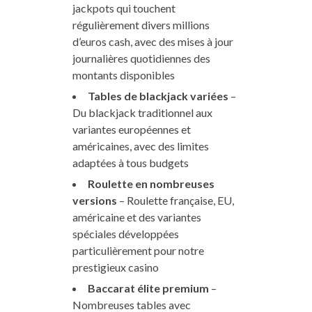
jackpots qui touchent
régulièrement divers millions
d’euros cash, avec des mises à jour
journalières quotidiennes des
montants disponibles
Tables de blackjack variées
–
Du blackjack traditionnel aux
variantes européennes et
américaines, avec des limites
adaptées à tous budgets
Roulette en nombreuses
versions
– Roulette française, EU,
américaine et des variantes
spéciales développées
particulièrement pour notre
prestigieux casino
Baccarat élite premium
–
Nombreuses tables avec