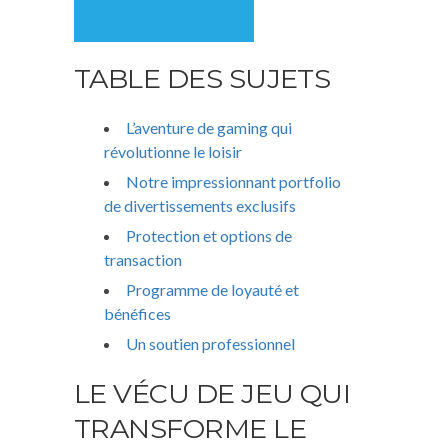
TABLE DES SUJETS
L’aventure de gaming qui
révolutionne le loisir
Notre impressionnant portfolio
de divertissements exclusifs
Protection et options de
transaction
Programme de loyauté et
bénéfices
Un soutien professionnel
LE VÉCU DE JEU QUI
TRANSFORME LE