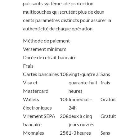
puissants systèmes de protection
multicouches qui scrutent plus de deux
cents paramètres distincts pour assurer la
authenticité de chaque opération.
Méthode de paiement
Versement minimum
Durée de retrait bancaire
Frais
Cartes bancaires
10€
vingt-quatre à
Sans
Visa et
quarante-huit
frais
Mastercard
heures
Wallets
10€
Immédiat –
Gratuit
électroniques
24h
Virement SEPA
20€
deux à cinq
Gratuit
bancaire
jours ouvrés
Monnaies
25€
1-3 heures
Sans