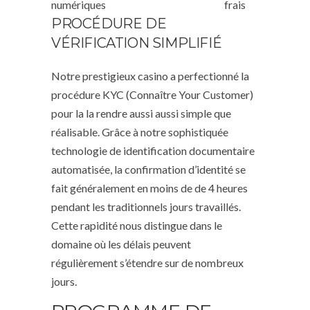
numériques
frais
PROCÉDURE DE
VÉRIFICATION SIMPLIFIÉ
Notre prestigieux casino a perfectionné la
procédure KYC (Connaître Your Customer)
pour la la rendre aussi aussi simple que
réalisable. Grâce à notre sophistiquée
technologie de identification documentaire
automatisée, la confirmation d’identité se
fait généralement en moins de de 4 heures
pendant les traditionnels jours travaillés.
Cette rapidité nous distingue dans le
domaine où les délais peuvent
régulièrement s’étendre sur de nombreux
jours.