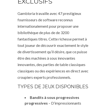
EXCLUSIFS
Gambloria travaille avec 47 prestigieux
fournisseurs de software reconnus
internationalement pour proposer une
bibliothèque de plus de de 3200
fantastiques titres. Cette richesse permet à
tout joueur de découvrir exactement le style
de divertissement qu’il désire, que ce puisse
être des machines à sous innovantes
innovantes, des parties de table classiques
classiques ou des expériences en direct avec
croupiers experts professionnels.
TYPES DE JEUX DISPONIBLES
Bandits à sous progressives
progressives
– D’impressionnants