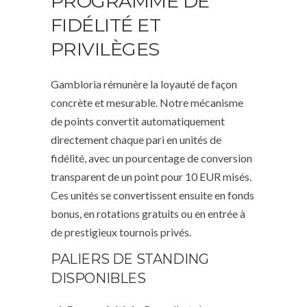
PROGRAMME DE
FIDÉLITÉ ET
PRIVILÈGES
Gambloria rémunère la loyauté de façon
concrète et mesurable. Notre mécanisme
de points convertit automatiquement
directement chaque pari en unités de
fidélité, avec un pourcentage de conversion
transparent de un point pour 10 EUR misés.
Ces unités se convertissent ensuite en fonds
bonus, en rotations gratuits ou en entrée à
de prestigieux tournois privés.
PALIERS DE STANDING
DISPONIBLES