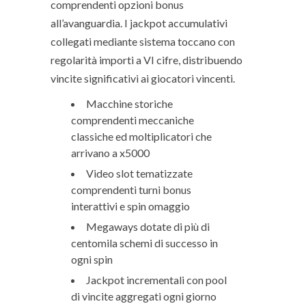
comprendenti opzioni bonus
all’avanguardia. I jackpot accumulativi
collegati mediante sistema toccano con
regolarità importi a VI cifre, distribuendo
vincite significativi ai giocatori vincenti.
Macchine storiche
comprendenti meccaniche
classiche ed moltiplicatori che
arrivano a x5000
Video slot tematizzate
comprendenti turni bonus
interattivi e spin omaggio
Megaways dotate di più di
centomila schemi di successo in
ogni spin
Jackpot incrementali con pool
di vincite aggregati ogni giorno