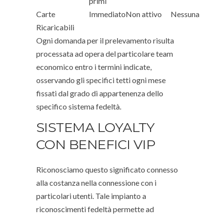
primi
Carte
Immediato
Non attivo
Nessuna
Ricaricabili
Ogni domanda per il prelevamento risulta
processata ad opera del particolare team
economico entro i termini indicate,
osservando gli specifici tetti ogni mese
fissati dal grado di appartenenza dello
specifico sistema fedeltà.
SISTEMA LOYALTY
CON BENEFICI VIP
Riconosciamo questo significato connesso
alla costanza nella connessione con i
particolari utenti. Tale impianto a
riconoscimenti fedeltà permette ad