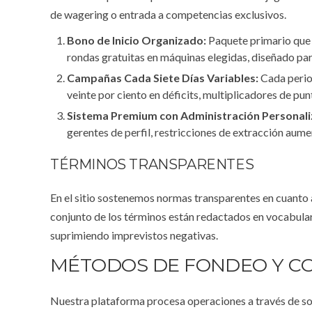
de wagering o entrada a competencias exclusivos.
Bono de Inicio Organizado:
Paquete primario que 
rondas gratuitas en máquinas elegidas, diseñado para 
Campañas Cada Siete Días Variables:
Cada perio
veinte por ciento en déficits, multiplicadores de pu
Sistema Premium con Administración Personali
gerentes de perfil, restricciones de extracción aume
TÉRMINOS TRANSPARENTES
En el sitio sostenemos normas transparentes en cuanto a
conjunto de los términos están redactados en vocabula
suprimiendo imprevistos negativas.
MÉTODOS DE FONDEO Y C
Nuestra plataforma procesa operaciones a través de so