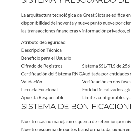
La arquitectura tecnológica de Great Slots se edifica 
disponibilidad del noventa y nueve punto nueve por cie
las transacciones financieras y información privados, e
Atributo de Seguridad
Descripción Técnica
Beneficio para el Usuario
Cifrado de Registros
Sistema SSL/TLS de 256 
Certificación del Sistema RNG
Auditada por entidades
Validación
Verificación en dos fase
Licencia Funcional
Entidad fiscalizadora gl
Apuesta Responsable
Límites configurables y 
SISTEMA DE BONIFICACIO
Nuestro casino maneja un esquema de retención por nive
Nuestro esquema de puntos transforma toda jugada en un