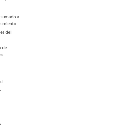
s sumado a
enimiento
es del
a de
es
El
,
s