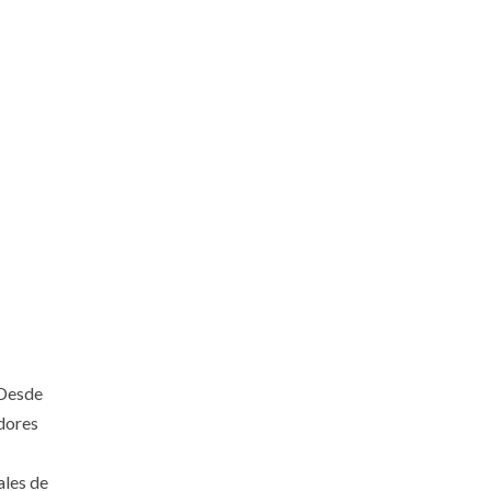
 Desde
dores
ales de