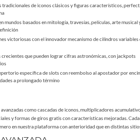
 tradicionales de iconos clásicos y figuras característicos, perfec
ima
n mundos basados en mitología, travesías, películas, arte musical 
efinición
es victoriosas con el innovador mecanismo de cilindros variables
crecientes que pueden lograr cifras astronómicas, con jackpots
ios
pertorio específica de slots con reembolso al apostador por enci
lidades a prolongado término
s avanzadas como cascadas de iconos, multiplicadores acumulativo
ales y formas de giros gratis con características mejoradas. Cada
mero en nuestra plataforma con anterioridad que en distintas sitio
 AVANZADA