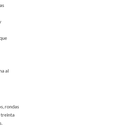
tas
y
 que
ma al
s, rondas
 treinta
s.