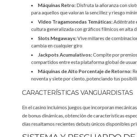
Máquinas Retro:
Disfruta la añoranza con slots
para aquellos que valoran la sencillez y riesgo mín
Vídeo Tragamonedas Temáticas:
Adéntrate e
cultura generalizada con gráficos fílmicos en alta d
Slots Megaways:
Vive millares de combinacion
cambia en cualquier giro
Jackpots Acumulativos:
Compite por premios 
compartidos entre esta plataforma global de usuar
Máquinas de Alto Porcentaje de Retorno:
Re
noventa y siete por ciento, potenciando tus posibi
CARACTERÍSTICAS VANGUARDISTAS
En el casino incluimos juegos que incorporan mecánica
de bonus dinámicas, obtención de características especi
días resaltamos recientes debuts únicos disponibles pri
SISTEMA Y RESGUARDO DE