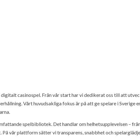
r digitalt casinospel. Från vår start har vi dedikerat oss till att utve
rhållning. Vårt huvudsakliga fokus är på att ge spelare i Sverige e
arna.
omfattande spelbibliotek. Det handlar om helhetsupplevelsen – frå
r ut. På vår plattform sätter vi transparens, snabbhet och spelargläd