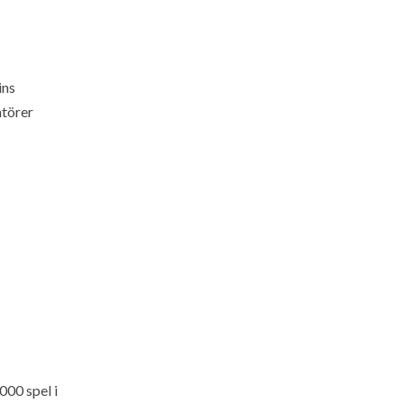
ins
ntörer
000 spel i