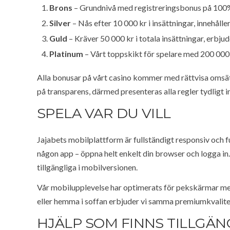
Brons
– Grundnivå med registreringsbonus på 100%
Silver
– Nås efter 10 000 kr i insättningar, innehål
Guld
– Kräver 50 000 kr i totala insättningar, erb
Platinum
– Vårt toppskikt för spelare med 200 00
Alla bonusar på vårt casino kommer med rättvisa omsättn
på transparens, därmed presenteras alla regler tydligt
SPELA VAR DU VILL
Jajabets mobilplattform är fullständigt responsiv och fu
någon app – öppna helt enkelt din browser och logga in
tillgängliga i mobilversionen.
Vår mobilupplevelse har optimerats för pekskärmar med
eller hemma i soffan erbjuder vi samma premiumkvalite
HJÄLP SOM FINNS TILLGÄNG