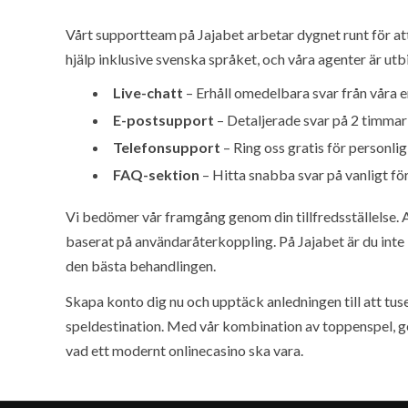
Vårt supportteam på Jajabet arbetar dygnet runt för att
hjälp inklusive svenska språket, och våra agenter är ut
Live-chatt
– Erhåll omedelbara svar från våra 
E-postsupport
– Detaljerade svar på 2 timmar
Telefonsupport
– Ring oss gratis för personlig
FAQ-sektion
– Hitta snabba svar på vanligt 
Vi bedömer vår framgång genom din tillfredsställelse. A
baserat på användaråterkoppling. På Jajabet är du int
den bästa behandlingen.
Skapa konto dig nu och upptäck anledningen till att tu
speldestination. Med vår kombination av toppenspel, g
vad ett modernt onlinecasino ska vara.