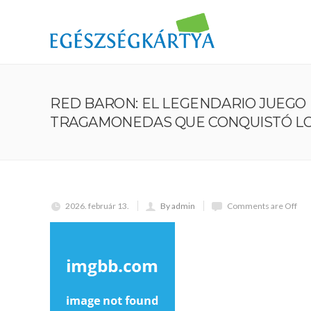
RED BARON: EL LEGENDARIO JUEGO
TRAGAMONEDAS QUE CONQUISTÓ LO
2026. február 13.
By admin
Comments are Off