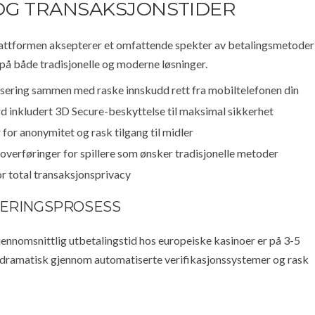
OG TRANSAKSJONSTIDER
fi. Plattformen aksepterer et omfattende spekter av betalingsmetode
 på både tradisjonelle og moderne løsninger.
isering sammen med raske innskudd rett fra mobiltelefonen din
 inkludert 3D Secure-beskyttelse til maksimal sikkerhet
for anonymitet og rask tilgang til midler
verføringer for spillere som ønsker tradisjonelle metoder
or total transaksjonsprivacy
SERINGSPROSESS
gjennomsnittlig utbetalingstid hos europeiske kasinoer er på 3-5
 dramatisk gjennom automatiserte verifikasjonssystemer og rask