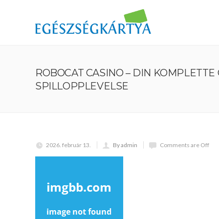
ROBOCAT CASINO – DIN KOMPLETTE
SPILLOPPLEVELSE
2026. február 13.
By admin
Comments are Off