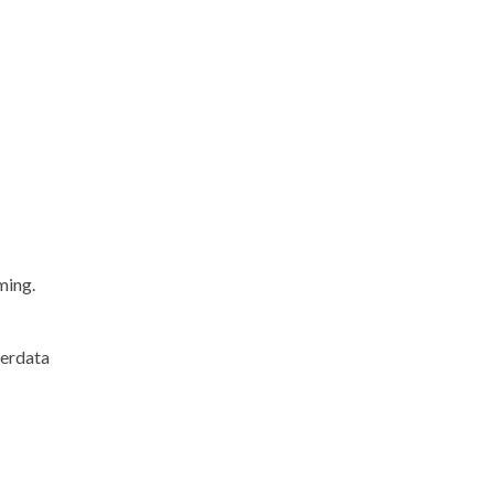
ming.
lerdata