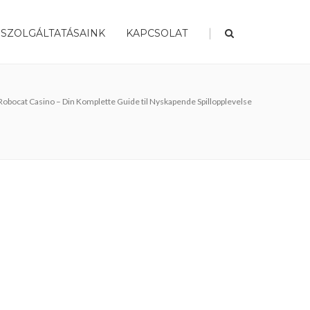
|
SZOLGÁLTATÁSAINK
KAPCSOLAT
Robocat Casino – Din Komplette Guide til Nyskapende Spillopplevelse