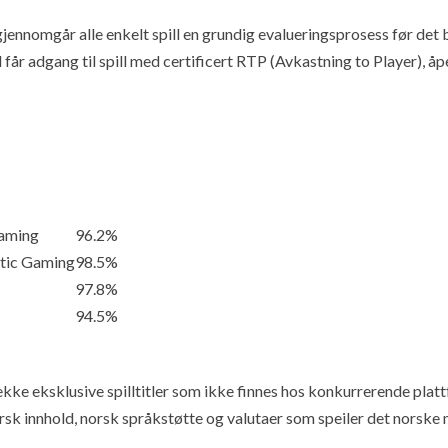
gjennomgår alle enkelt spill en grundig evalueringsprosess før det b
tid får adgang til spill med certificert RTP (Avkastning to Player), å
gaming
96.2%
ntic Gaming
98.5%
97.8%
94.5%
kke eksklusive spilltitler som ikke finnes hos konkurrerende plat
norsk innhold, norsk språkstøtte og valutaer som speiler det norske