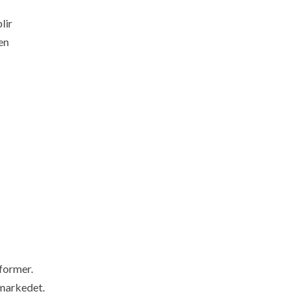
lir
pen
tformer.
 markedet.