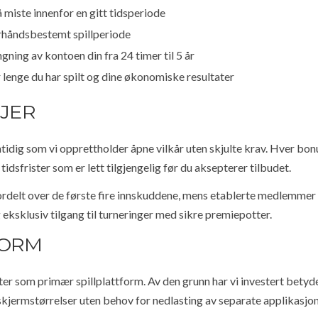
 miste innenfor en gitt tidsperiode
rhåndsbestemt spillperiode
ning av kontoen din fra 24 timer til 5 år
enge du har spilt og dine økonomiske resultater
JER
mtidig som vi opprettholder åpne vilkår uten skjulte krav. Hver bon
idsfrister som er lett tilgjengelig før du aksepterer tilbudet.
rdelt over de første fire innskuddene, mens etablerte medlemmer 
ksklusiv tilgang til turneringer med sikre premiepotter.
FORM
r som primær spillplattform. Av den grunn har vi investert betydel
 skjermstørrelser uten behov for nedlasting av separate applikasjon