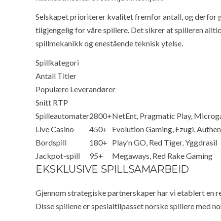
Selskapet prioriterer kvalitet fremfor antall, og derfor 
tilgjengelig for våre spillere. Det sikrer at spilleren all
spillmekanikk og enestående teknisk ytelse.
Spillkategori
Antall Titler
Populære Leverandører
Snitt RTP
Spilleautomater
2800+
NetEnt, Pragmatic Play, Micro
Live Casino
450+
Evolution Gaming, Ezugi, Authe
Bordspill
180+
Play’n GO, Red Tiger, Yggdrasil
Jackpot-spill
95+
Megaways, Red Rake Gaming
EKSKLUSIVE SPILLSAMARBEID
Gjennom strategiske partnerskaper har vi etablert en re
Disse spillene er spesialtilpasset norske spillere med 