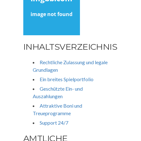
INHALTSVERZEICHNIS
Rechtliche Zulassung und legale
Grundlagen
Ein breites Spielportfolio
Geschützte Ein- und
Auszahlungen
Attraktive Boni und
Treueprogramme
Support 24/7
AMTLICHE