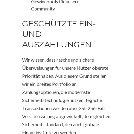
Gewinnpools für unsere
Community
GESCHÜTZTE EIN-
UND
AUSZAHLUNGEN
Wir wissen, dass rasche und sichere
Überweisungen für unsere Nutzer oberste
Priorität haben. Aus diesem Grund stellen
wir ein breites Portfolio an
Zahlungsoptionen, die modernste
Sicherheitstechnologie nutzen. Jegliche
Transaktionen werden über SSL-256-Bit-
Verschlüsselung abgewickelt, dem gleichen
Sicherheitsstandard, den auch globale
Finanzinstitute verwenden.