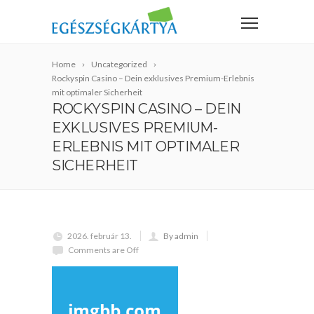
Home
Uncategorized
Rockyspin Casino – Dein exklusives Premium-Erlebnis
mit optimaler Sicherheit
ROCKYSPIN CASINO – DEIN
EXKLUSIVES PREMIUM-
ERLEBNIS MIT OPTIMALER
SICHERHEIT
2026. február 13.
By admin
Comments are Off