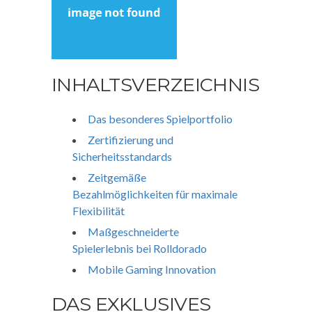
INHALTSVERZEICHNIS
Das besonderes Spielportfolio
Zertifizierung und
Sicherheitsstandards
Zeitgemäße
Bezahlmöglichkeiten für maximale
Flexibilität
Maßgeschneiderte
Spielerlebnis bei Rolldorado
Mobile Gaming Innovation
DAS EXKLUSIVES