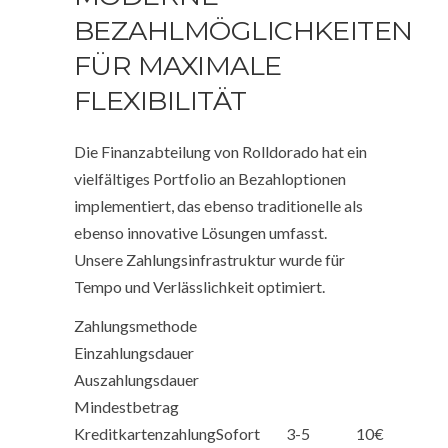
BEZAHLMÖGLICHKEITEN
FÜR MAXIMALE
FLEXIBILITÄT
Die Finanzabteilung von Rolldorado hat ein
vielfältiges Portfolio an Bezahloptionen
implementiert, das ebenso traditionelle als
ebenso innovative Lösungen umfasst.
Unsere Zahlungsinfrastruktur wurde für
Tempo und Verlässlichkeit optimiert.
Zahlungsmethode
Einzahlungsdauer
Auszahlungsdauer
Mindestbetrag
Kreditkartenzahlung
Sofort
3-5
10€