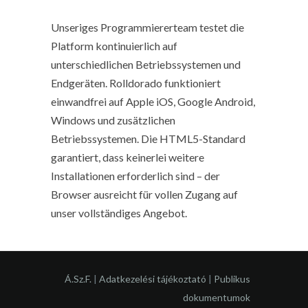
Unseriges Programmiererteam testet die
Platform kontinuierlich auf
unterschiedlichen Betriebssystemen und
Endgeräten. Rolldorado funktioniert
einwandfrei auf Apple iOS, Google Android,
Windows und zusätzlichen
Betriebssystemen. Die HTML5-Standard
garantiert, dass keinerlei weitere
Installationen erforderlich sind – der
Browser ausreicht für vollen Zugang auf
unser vollständiges Angebot.
Á.Sz.F.
|
Adatkezelési tájékoztató
|
Publikus
dokumentumok