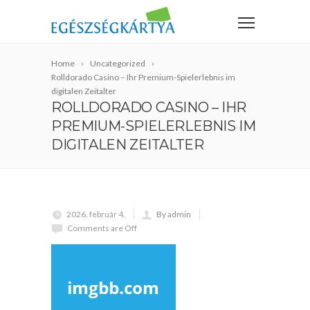
Home
Uncategorized
Rolldorado Casino – Ihr Premium-Spielerlebnis im
digitalen Zeitalter
ROLLDORADO CASINO – IHR
PREMIUM-SPIELERLEBNIS IM
DIGITALEN ZEITALTER
2026. február 4.
By admin
Comments are Off