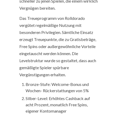
schneller zu jenen Spielen, die einem wirklich
Vergnügen bereiten.
Das Treueprogramm von Rolldorado
vergütet regelmäßige Nutzung mit
besonderen Privilegien. Sämtliche Einsatz
erzeugt Treuepunkte, die zu Gratisbeträge,
Free Spins oder außergewöhnliche Vorteile
eingetauscht werden können. Die
Levelstruktur wurde so gestaltet, dass auch
gemäßigte Spieler spürbare
Vergünstigungen erhalten.
Bronze-Stufe: Welcome-Bonus und
Wochen- Rückerstattungen von 5%
Silber-Level: Erhöhtes Cashback auf
acht Prozent, monatlich Free Spins,
eigener Kontomanager