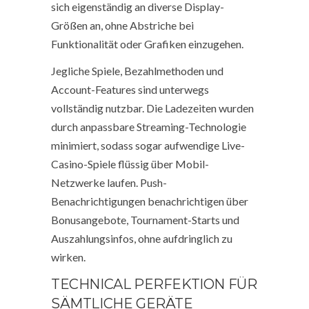
sich eigenständig an diverse Display-
Größen an, ohne Abstriche bei
Funktionalität oder Grafiken einzugehen.
Jegliche Spiele, Bezahlmethoden und
Account-Features sind unterwegs
vollständig nutzbar. Die Ladezeiten wurden
durch anpassbare Streaming-Technologie
minimiert, sodass sogar aufwendige Live-
Casino-Spiele flüssig über Mobil-
Netzwerke laufen. Push-
Benachrichtigungen benachrichtigen über
Bonusangebote, Tournament-Starts und
Auszahlungsinfos, ohne aufdringlich zu
wirken.
TECHNICAL PERFEKTION FÜR
SÄMTLICHE GERÄTE