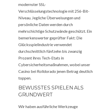
modernster SSL-
Verschlüsselungstechnologie mit 256-Bit-
Niveau. Jegliche Überweisungen und
persönliche Daten werden durch
mehrschichtige Schutzwände geschützt. Ein
bemerkenswerter geprüfter Fakt: Die
Glücksspielindustrie verwendet
durchschnittlich fünfzehn bis zwanzig
Prozent ihres Tech-Etats in
Cybersicherheitsmaßnahmen, wobei unser
Casino bei Rolldorado jenen Betrag deutlich
toppen.
BEWUSSTES SPIELEN ALS
GRUNDWERT
Wir haben ausführliche Werkzeuge