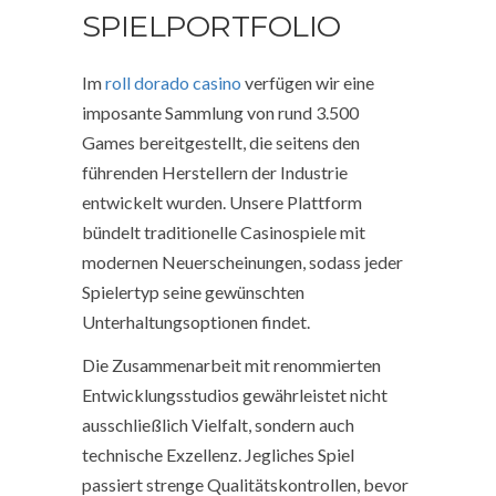
SPIELPORTFOLIO
Im
roll dorado casino
verfügen wir eine
imposante Sammlung von rund 3.500
Games bereitgestellt, die seitens den
führenden Herstellern der Industrie
entwickelt wurden. Unsere Plattform
bündelt traditionelle Casinospiele mit
modernen Neuerscheinungen, sodass jeder
Spielertyp seine gewünschten
Unterhaltungsoptionen findet.
Die Zusammenarbeit mit renommierten
Entwicklungsstudios gewährleistet nicht
ausschließlich Vielfalt, sondern auch
technische Exzellenz. Jegliches Spiel
passiert strenge Qualitätskontrollen, bevor