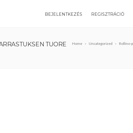
BEJELENTKEZÉS
REGISZTRÁCIÓ
HARRASTUKSEN TUORE
Home
Uncategorized
Rollino-