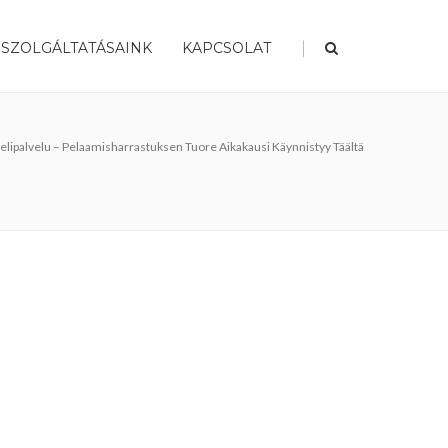
|
SZOLGÁLTATÁSAINK
KAPCSOLAT
pelipalvelu – Pelaamisharrastuksen Tuore Aikakausi Käynnistyy Täältä