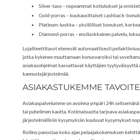
Silver-taso – nopeammat kotiutukset ja omistet
Gold-porras – kuukausittaiset cashback-bonukse
Platinum-luokka – yksilölliset bonukset, kork
Diamond-porras – ensiluokkainen palvelu, luksu
Lojaliteettitasot etenevät automaattisesti peliaktiivis
jotka kykenee muuttamaan bonusvaroiksi tai soveltamaa
asiakasohjelmat kasvattavat käyttäjien tyytyväisyyttä arv
kannustejärjestelmää.
ASIAKASTUKEMME TAVOIT
Asiakaspalvelumme on avoinna ympäri 24h seitsemänä pä
tai puhelimen kautta. Kotimaisuutta tarjoava asiakasp
järjestelmällisiin kysymyksiin kuuluvat kysymykset nope
Rollino panostaa koko ajan pelaajakokemuksen kehitt