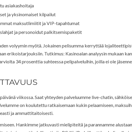
tu asiakashoitaja
t ja yksinomaiset kilpailut
eammat maksutlimiitit ja VIP-tapahtumat
slahjat ja personoidut palkitsemispaketit
uuden volyymin myötä. Jokainen pelisumma kerryttää lojaliteettipist
n erikoistarjouksiin. Tutkimus: Kasinoalan analyysin mukaan kan
iolta 34 prosenttia suhteessa pelipalveluihin, joilla ei ole jäsenne
ETTAVUUS
ivänä viikossa. Saat yhteyden palveluumme live-chatin, sähköise
alvelumme on koulutettu ratkaisemaan kukin pelaamiseen, maksuihi
asti ja ammattitaitoisesti.
ämiseen. Hankimme jatkuvasti mielipiteitä ja parannamme alusta