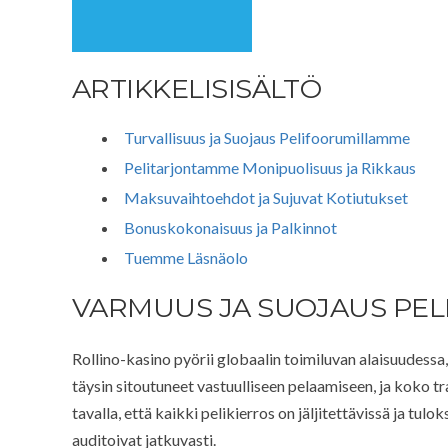
ARTIKKELISISÄLTÖ
Turvallisuus ja Suojaus Pelifoorumillamme
Pelitarjontamme Monipuolisuus ja Rikkaus
Maksuvaihtoehdot ja Sujuvat Kotiutukset
Bonuskokonaisuus ja Palkinnot
Tuemme Läsnäolo
VARMUUS JA SUOJAUS PE
Rollino-kasino pyörii globaalin toimiluvan alaisuudess
täysin sitoutuneet vastuulliseen pelaamiseen, ja koko t
tavalla, että kaikki pelikierros on jäljitettävissä ja t
auditoivat jatkuvasti.