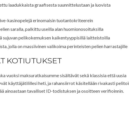
ttu laadukkaista graafisesta suunnittelustaan ja luovista
live-kasinopelejä erinomaisin tuotantokriteerein
lien saralla, palkittu useilla alan huomionosoituksilla
ää sujuvan pelikokemuksen kaikentyyppisillä laitteistoilla
a, jolla on massiivinen valikoima perinteisten pelien harrastajille
ÄT KOTIUTUKSET
onka vuoksi maksuratkaisumme sisältävät sekä klassisia että uusia
ät käyttäjätilillesi heti, ja rahansiirrot käsitellään rivakasti pelit
tää ainoastaan tavalliset ID-todistuksen ja osoitteen verifioinnin.