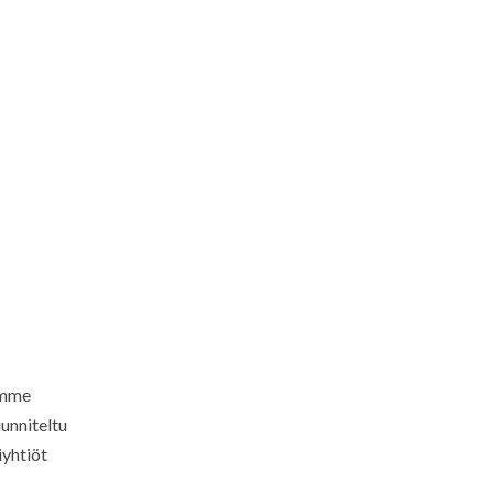
lemme
unniteltu
iyhtiöt