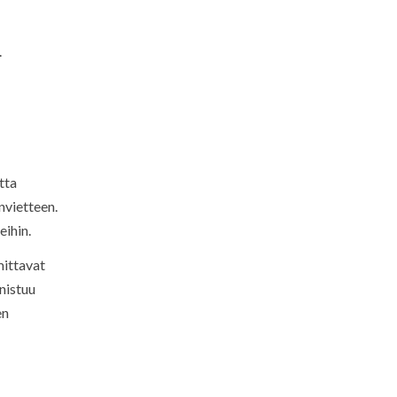
.
tta
nvietteen.
eihin.
mittavat
nistuu
en