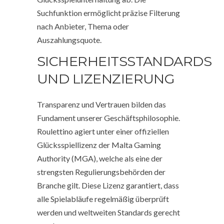
Suchfunktion ermöglicht präzise Filterung
nach Anbieter, Thema oder
Auszahlungsquote.
SICHERHEITSSTANDARDS
UND LIZENZIERUNG
Transparenz und Vertrauen bilden das
Fundament unserer Geschäftsphilosophie.
Roulettino agiert unter einer offiziellen
Glücksspiellizenz der Malta Gaming
Authority (MGA), welche als eine der
strengsten Regulierungsbehörden der
Branche gilt. Diese Lizenz garantiert, dass
alle Spielabläufe regelmäßig überprüft
werden und weltweiten Standards gerecht