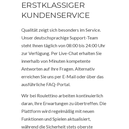
ERSTKLASSIGER
KUNDENSERVICE
Qualität zeigt sich besonders im Service.
Unser deutschsprachige Support-Team
steht Ihnen täglich von 08:00 bis 24:00 Uhr
zur Verfügung. Per Live-Chat erhalten Sie
innerhalb von Minuten kompetente
Antworten auf Ihre Fragen. Alternativ
erreichen Sie uns per E-Mail oder über das
ausführliche FAQ-Portal.
Wir bei Roulettino arbeiten kontinuierlich
daran, Ihre Erwartungen zu übertreffen. Die
Plattform wird regelmäßig mit neuen
Funktionen und Spielen aktualisiert,
während die Sicherheit stets oberste