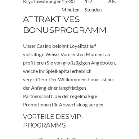
Kryptowährungen
15-30
1-2
20€
Minuten
Stunden
ATTRAKTIVES
BONUSPROGRAMM
Unser Casino belohnt Loyalität auf
vielfältige Weise. Vom ersten Moment an
profitieren Sie von großzügigen Angeboten,
welche Ihr Spielkapital erheblich
vergrößern. Der Willkommensbonus ist nur
der Anfang einer langfristigen
Partnerschaft, bei der regelmäßige
Promotionen für Abwechslung sorgen.
VORTEILE DES VIP-
PROGRAMMS