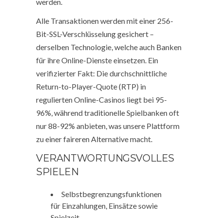
werden.
Alle Transaktionen werden mit einer 256-
Bit-SSL-Verschlüsselung gesichert –
derselben Technologie, welche auch Banken
für ihre Online-Dienste einsetzen. Ein
verifizierter Fakt: Die durchschnittliche
Return-to-Player-Quote (RTP) in
regulierten Online-Casinos liegt bei 95-
96%, während traditionelle Spielbanken oft
nur 88-92% anbieten, was unsere Plattform
zu einer faireren Alternative macht.
VERANTWORTUNGSVOLLES
SPIELEN
Selbstbegrenzungsfunktionen
für Einzahlungen, Einsätze sowie
Spielzeit