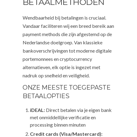
BETAALMETHODEN
Wendbaarheid bij betalingen is cruciaal.
Vandaar faciliteren wij een breed bereik aan
payment methods die zijn afgestemd op de
Nederlandse doelgroep. Van klassieke
bankoverschrijvingen tot moderne digitale
portemonnees en cryptocurrency
alternatieven, elk optie is ingezet met
nadruk op snelheid en veiligheid.
ONZE MEESTE TOEGEPASTE
BETAALOPTIES
iDEAL:
Direct betalen via je eigen bank
met onmiddellijke verificatie en
processing binnen minuten
Credit cards (Visa/Mastercard):