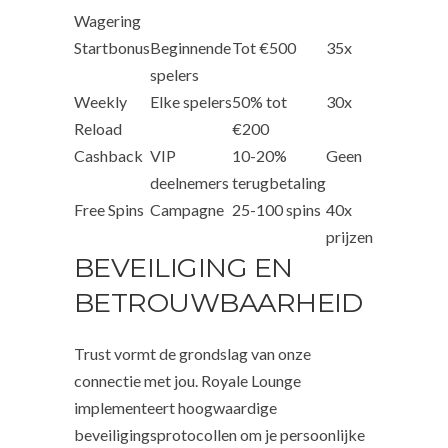
Wagering
Startbonus
Beginnende
Tot €500
35x
spelers
Weekly
Elke spelers
50% tot
30x
Reload
€200
Cashback
VIP
10-20%
Geen
deelnemers
terugbetaling
Free Spins
Campagne
25-100 spins
40x
prijzen
BEVEILIGING EN
BETROUWBAARHEID
Trust vormt de grondslag van onze
connectie met jou. Royale Lounge
implementeert hoogwaardige
beveiligingsprotocollen om je persoonlijke