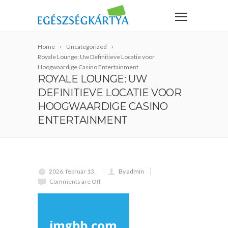
Home
Uncategorized
Royale Lounge: Uw Definitieve Locatie voor
Hoogwaardige Casino Entertainment
ROYALE LOUNGE: UW
DEFINITIEVE LOCATIE VOOR
HOOGWAARDIGE CASINO
ENTERTAINMENT
2026. február 13.
By admin
Comments are Off