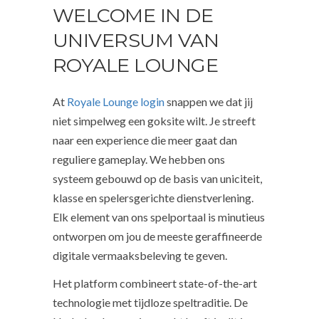
WELCOME IN DE
UNIVERSUM VAN
ROYALE LOUNGE
At
Royale Lounge login
snappen we dat jij
niet simpelweg een goksite wilt. Je streeft
naar een experience die meer gaat dan
reguliere gameplay. We hebben ons
systeem gebouwd op de basis van uniciteit,
klasse en spelersgerichte dienstverlening.
Elk element van ons spelportaal is minutieus
ontworpen om jou de meeste geraffineerde
digitale vermaaksbeleving te geven.
Het platform combineert state-of-the-art
technologie met tijdloze speltraditie. De