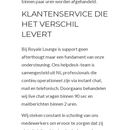
binnen paar uren worden afgehandeld.
KLANTENSERVICE DIE
HET VERSCHIL
LEVERT
Bij Royale Lounge is support geen
afterthougt maar een fundament van onze
ondersteuning. Ons helpdesk-team is
samengesteld uit NL professionals die
continu operationeel zijn via instant chat,
mail en telefonisch. Doorgaans behandelen
wij live chat vragen binnen 90 sec en
mailberichten binnen 2 uren.
Wij steken constant in scholing van ons
medewerkers om ervoor te zorgen dat zij