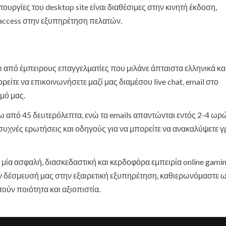
ουργίες του desktop site είναι διαθέσιμες στην κινητή έκδοση,
access στην εξυπηρέτηση πελατών.
ι από έμπειρους επαγγελματίες που μιλάνε άπταιστα ελληνικά και
ρείτε να επικοινωνήσετε μαζί μας διαμέσου live chat, email στο
μό μας.
τω από 45 δευτερόλεπτα, ενώ τα emails απαντώνται εντός 2-4 ωρ
συχνές ερωτήσεις και οδηγούς για να μπορείτε να ανακαλύψετε 
μία ασφαλή, διασκεδαστική και κερδοφόρα εμπειρία online gamin
την δέσμευσή μας στην εξαιρετική εξυπηρέτηση, καθιερωνόμαστε 
ύν ποιότητα και αξιοπιστία.