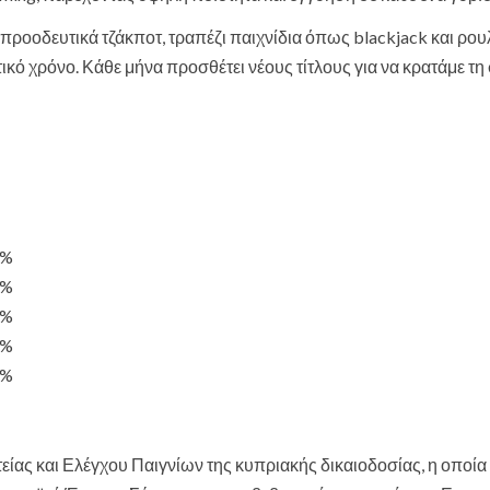
ε προοδευτικά τζάκποτ, τραπέζι παιχνίδια όπως blackjack και ρου
τικό χρόνο. Κάθε μήνα προσθέτει νέους τίτλους για να κρατάμε τ
5%
2%
8%
1%
0%
είας και Ελέγχου Παιγνίων της κυπριακής δικαιοδοσίας, η οποία