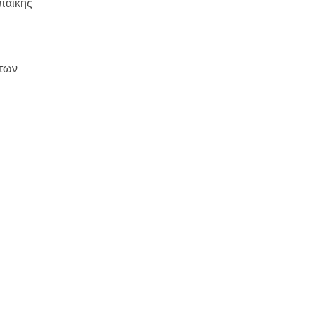
ωπαϊκής
 των