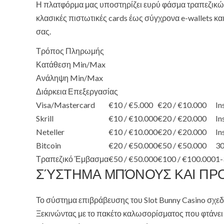
Η πλατφόρμα μας υποστηρίζει ευρύ φάσμα τραπεζικών
κλασικές πιστωτικές cards έως σύγχρονα e-wallets κ
σας.
Τρόπος Πληρωμής
Κατάθεση Min/Max
Ανάληψη Min/Max
Διάρκεια Επεξεργασίας
Visa/Mastercard
€10 / €5.000
€20 / €10.000
In
Skrill
€10 / €10.000
€20 / €20.000
In
Neteller
€10 / €10.000
€20 / €20.000
In
Bitcoin
€20 / €50.000
€50 / €50.000
30
Τραπεζικό Έμβασμα
€50 / €50.000
€100 / €100.000
1-
ΣΎΣΤΗΜΑ ΜΠΌΝΟΥΣ ΚΑΙ Π
Το σύστημα επιβράβευσης του Slot Bunny Casino σχεδι
Ξεκινώντας με το πακέτο καλωσορίσματος που φτάνει 