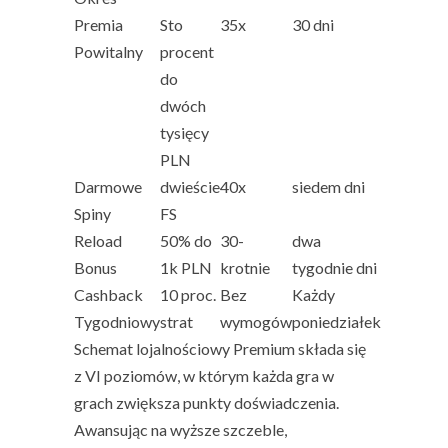
Premia
Sto
35x
30 dni
Powitalny
procent
do
dwóch
tysięcy
PLN
Darmowe
dwieście
40x
siedem dni
Spiny
FS
Reload
50% do
30-
dwa
Bonus
1k PLN
krotnie
tygodnie dni
Cashback
10 proc.
Bez
Każdy
Tygodniowy
strat
wymogów
poniedziałek
Schemat lojalnościowy Premium składa się
z VI poziomów, w którym każda gra w
grach zwiększa punkty doświadczenia.
Awansując na wyższe szczeble,