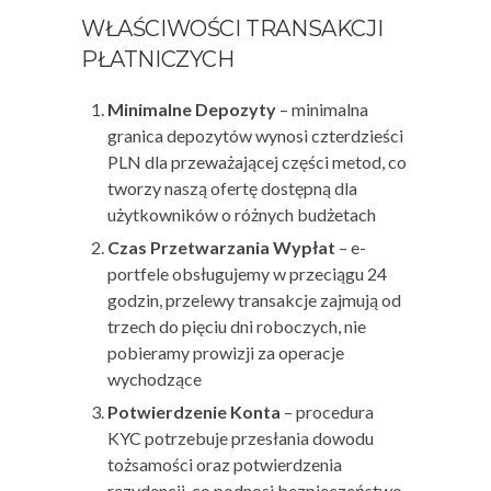
WŁAŚCIWOŚCI TRANSAKCJI
PŁATNICZYCH
Minimalne Depozyty
– minimalna
granica depozytów wynosi czterdzieści
PLN dla przeważającej części metod, co
tworzy naszą ofertę dostępną dla
użytkowników o różnych budżetach
Czas Przetwarzania Wypłat
– e-
portfele obsługujemy w przeciągu 24
godzin, przelewy transakcje zajmują od
trzech do pięciu dni roboczych, nie
pobieramy prowizji za operacje
wychodzące
Potwierdzenie Konta
– procedura
KYC potrzebuje przesłania dowodu
tożsamości oraz potwierdzenia
rezydencji, co podnosi bezpieczeństwo