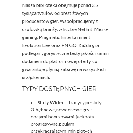
Nasza biblioteka obejmuje ponad 3.5
tysiąca tytułów od prestiżowych
producentów gier. Współpracujemy z
czołówką branży, w liczbie NetEnt, Micro-
gaming, Pragmatic Entertainment,
Evolution Live oraz PN GO. Każda gra
podlega rygorystyczne testy jakości zanim
dodaniem do platformowej oferty, co
gwarantuje płynną zabawę na wszystkich
urządzeniach.
TYPY DOSTĘPNYCH GIER
Sloty Wideo
– tradycyjne sloty
3-bębnowe, nowoczesne gry z
opcjami bonusowymi, jackpots
progresywne z pulami
przekraczającymi mln złotych