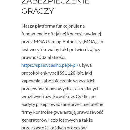
ZABEZPIECZENIE
GRACZY
Nasza platforma funkcjonuje na
fundamencie oficjalnej koncesji wydanej
przez MGA Gaming Authority (MGA), co
jest weryfikowalny fakt potwierdzający
prawność działalności.
https://spinsycasino.pl/pl-pl/
używa
protokół enkrypcji SSL 128-bit, jaki
zapewnia zabezpieczenie wszystkich
przelewów finansowych a także danych
wrażliwych użytkowników. Cykliczne
audyty przeprowadzane przez niezależne
firmy kontrolne gwarantują prawdziwość
generatorów liczb losowych a także
przejrzystość każdych procesów