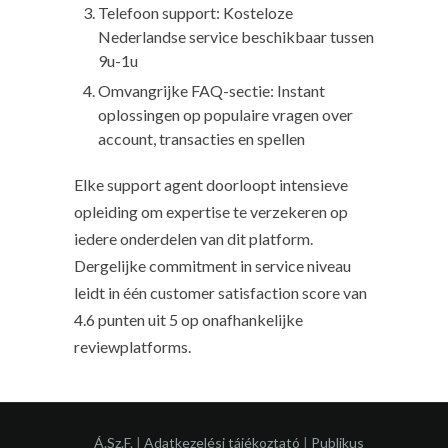
Telefoon support: Kosteloze
Nederlandse service beschikbaar tussen
9u-1u
Omvangrijke FAQ-sectie: Instant
oplossingen op populaire vragen over
account, transacties en spellen
Elke support agent doorloopt intensieve
opleiding om expertise te verzekeren op
iedere onderdelen van dit platform.
Dergelijke commitment in service niveau
leidt in één customer satisfaction score van
4.6 punten uit 5 op onafhankelijke
reviewplatforms.
Á.Sz.F.
|
Adatkezelési tájékoztató
|
Publikus