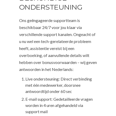
ONDERSTEUNING
Ons geëngageerde supportteam is
beschikbaar 24/7 voor jou klaar via
verschillende support kanalen. Ongeacht of
u nu wel een tech-gerelateerde probleem
heeft, assistentie vereist bij een
overboeking, of aanvullende details wilt
hebben over bonusvoorwaarden – wij geven
antwoorden in het Nederlands:
Live ondersteuning: Direct verbinding
met één medewerker, doorsnee
antwoordtijd onder 60 sec
E-mail support: Gedetailleerde vragen
worden in 4 uren afgehandeld via
support mail