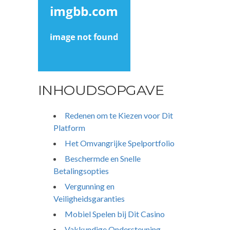
INHOUDSOPGAVE
Redenen om te Kiezen voor Dit
Platform
Het Omvangrijke Spelportfolio
Beschermde en Snelle
Betalingsopties
Vergunning en
Veiligheidsgaranties
Mobiel Spelen bij Dit Casino
Vakkundige Ondersteuning