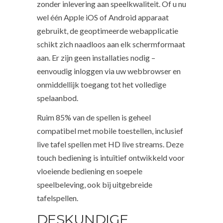
zonder inlevering aan speelkwaliteit. Of u nu
wel één Apple iOS of Android apparaat
gebruikt, de geoptimeerde webapplicatie
schikt zich naadloos aan elk schermformaat
aan. Er zijn geen installaties nodig –
eenvoudig inloggen via uw webbrowser en
onmiddellijk toegang tot het volledige
spelaanbod.
Ruim 85% van de spellen is geheel
compatibel met mobile toestellen, inclusief
live tafel spellen met HD live streams. Deze
touch bediening is intuïtief ontwikkeld voor
vloeiende bediening en soepele
speelbeleving, ook bij uitgebreide
tafelspellen.
DESKUNDIGE