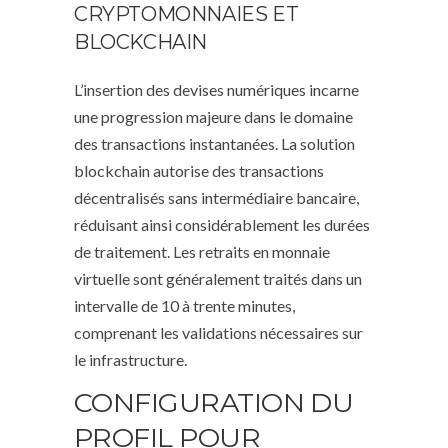
CRYPTOMONNAIES ET
BLOCKCHAIN
L’insertion des devises numériques incarne
une progression majeure dans le domaine
des transactions instantanées. La solution
blockchain autorise des transactions
décentralisés sans intermédiaire bancaire,
réduisant ainsi considérablement les durées
de traitement. Les retraits en monnaie
virtuelle sont généralement traités dans un
intervalle de 10 à trente minutes,
comprenant les validations nécessaires sur
le infrastructure.
CONFIGURATION DU
PROFIL POUR