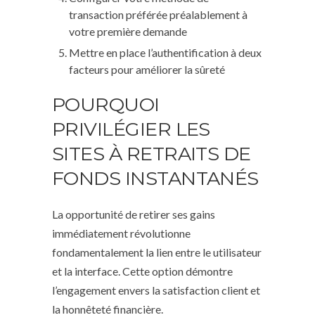
transaction préférée préalablement à
votre première demande
Mettre en place l’authentification à deux
facteurs pour améliorer la sûreté
POURQUOI
PRIVILÉGIER LES
SITES À RETRAITS DE
FONDS INSTANTANÉS
La opportunité de retirer ses gains
immédiatement révolutionne
fondamentalement la lien entre le utilisateur
et la interface. Cette option démontre
l’engagement envers la satisfaction client et
la honnêteté financière.