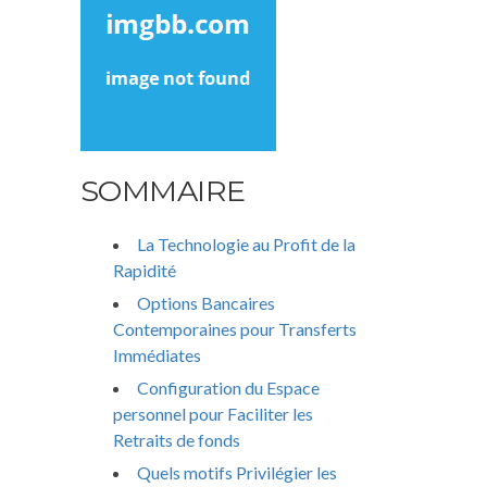
SOMMAIRE
La Technologie au Profit de la
Rapidité
Options Bancaires
Contemporaines pour Transferts
Immédiates
Configuration du Espace
personnel pour Faciliter les
Retraits de fonds
Quels motifs Privilégier les