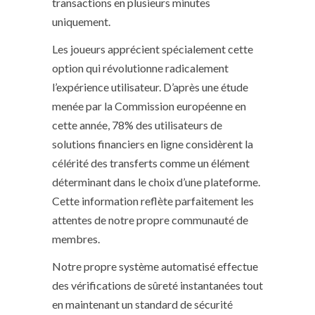
transactions en plusieurs minutes
uniquement.
Les joueurs apprécient spécialement cette
option qui révolutionne radicalement
l’expérience utilisateur. D’après une étude
menée par la Commission européenne en
cette année, 78% des utilisateurs de
solutions financiers en ligne considèrent la
célérité des transferts comme un élément
déterminant dans le choix d’une plateforme.
Cette information reflète parfaitement les
attentes de notre propre communauté de
membres.
Notre propre système automatisé effectue
des vérifications de sûreté instantanées tout
en maintenant un standard de sécurité