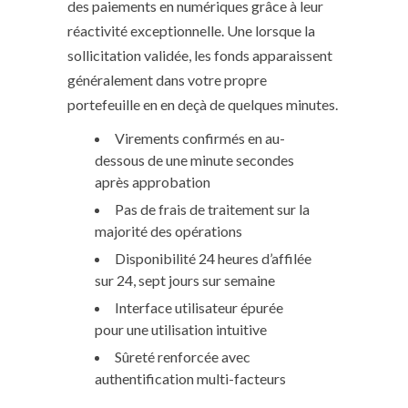
des paiements en numériques grâce à leur
réactivité exceptionnelle. Une lorsque la
sollicitation validée, les fonds apparaissent
généralement dans votre propre
portefeuille en en deçà de quelques minutes.
Virements confirmés en au-
dessous de une minute secondes
après approbation
Pas de frais de traitement sur la
majorité des opérations
Disponibilité 24 heures d’affilée
sur 24, sept jours sur semaine
Interface utilisateur épurée
pour une utilisation intuitive
Sûreté renforcée avec
authentification multi-facteurs