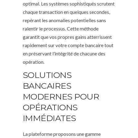
optimal. Les systèmes sophistiqués scrutent
chaque transaction en quelques secondes,
repérant les anomalies potentielles sans
ralentir le processus. Cette méthode
garantit que vos propres gains atterrissent
rapidement sur votre compte bancaire tout
en préservant l’intégrité de chacune des
opération.
SOLUTIONS
BANCAIRES
MODERNES POUR
OPÉRATIONS
IMMÉDIATES
La plateforme proposons une gamme