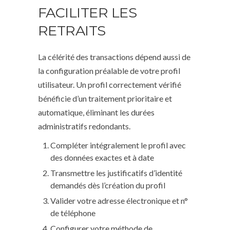
FACILITER LES
RETRAITS
La célérité des transactions dépend aussi de
la configuration préalable de votre profil
utilisateur. Un profil correctement vérifié
bénéficie d’un traitement prioritaire et
automatique, éliminant les durées
administratifs redondants.
Compléter intégralement le profil avec
des données exactes et à date
Transmettre les justificatifs d’identité
demandés dès l’création du profil
Valider votre adresse électronique et n°
de téléphone
Configurer votre méthode de