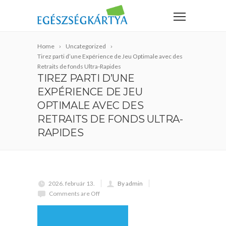
Home
Uncategorized
Tirez parti d’une Expérience de Jeu Optimale avec des
Retraits de fonds Ultra-Rapides
TIREZ PARTI D’UNE
EXPÉRIENCE DE JEU
OPTIMALE AVEC DES
RETRAITS DE FONDS ULTRA-
RAPIDES
2026. február 13.
By admin
Comments are Off