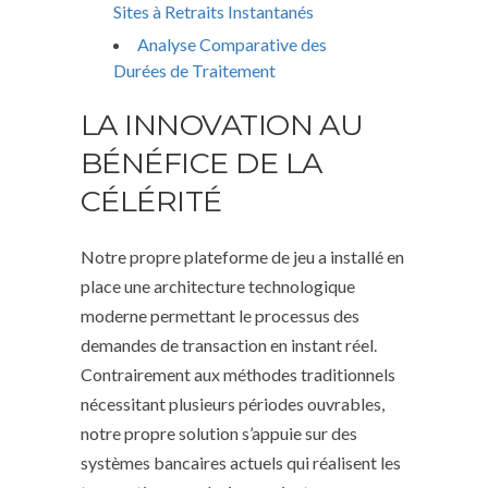
Sites à Retraits Instantanés
Analyse Comparative des
Durées de Traitement
LA INNOVATION AU
BÉNÉFICE DE LA
CÉLÉRITÉ
Notre propre plateforme de jeu a installé en
place une architecture technologique
moderne permettant le processus des
demandes de transaction en instant réel.
Contrairement aux méthodes traditionnels
nécessitant plusieurs périodes ouvrables,
notre propre solution s’appuie sur des
systèmes bancaires actuels qui réalisent les