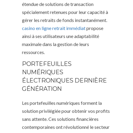
étendue de solutions de transaction
spécialement retenues pour leur capacité à
gérer les retraits de fonds instantanément.
casino en ligne retrait immédiat
propose
ainsi à ses utilisateurs une adaptabilité
maximale dans la gestion de leurs
ressources.
PORTEFEUILLES
NUMÉRIQUES
ÉLECTRONIQUES DERNIÈRE
GÉNÉRATION
Les portefeuilles numériques forment la
solution privilégiée pour obtenir vos profits
sans attente. Ces solutions financières
contemporaines ont révolutionné le secteur