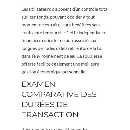
Les utilisateurs disposent d’un contrôle total
sur leur fonds, pouvant décider à tout
moment de extraire leurs bénéfices sans
contrainte temporelle. Cette indépendance
financière retire le tension associé aux
longues périodes d’délai et renforce la foi
dans l’environnement de jeu. La souplesse
offerte facilite également une meilleure
gestion économique personnelle.
EXAMEN
COMPARATIVE DES
DURÉES DE
TRANSACTION
Pour démontrer concrètement les