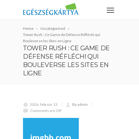
Home
Uncategorized
Tower Rush : Ce Game de Défense Réfléchi qui
Bouleverse les Sites en Ligne
TOWER RUSH : CE GAME DE
DÉFENSE RÉFLÉCHI QUI
BOULEVERSE LES SITES EN
LIGNE
2026. február 13.
By admin
Comments are Off