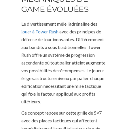
GAME ÉVOLUÉES
Le divertissement mêle l’adrénaline des
jouer à Tower Rush
avec des principes de
défense de tour innovantes. Différemment
aux bandits à sous traditionnelles, Tower
Rush offre un système de progression
ascendante où tout palier atteint augmente
vos possibilités de récompenses. Le joueur
érige sa structure niveau par palier, chaque
édification nécessitant une mise tactique
qui fixe le facteur appliqué aux profits
ultérieurs.
Ce concept repose sur cette grille de 5×7
avec des places tactiques qui affectent
immédiatement le multiplicateur de gain.