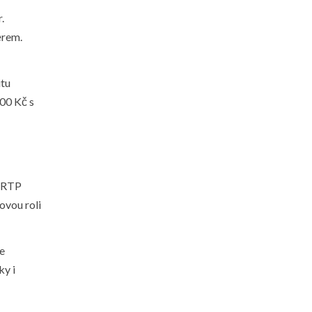
.
ěrem.
itu
000 Kč s
m RTP
ovou roli
je
ky i