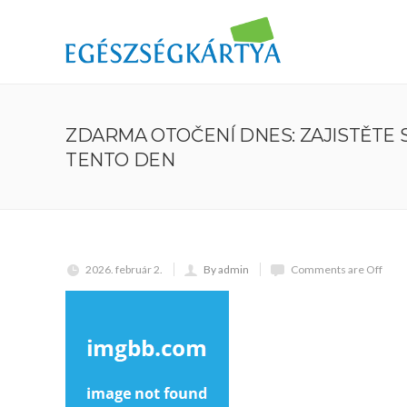
ZDARMA OTOČENÍ DNES: ZAJISTĚTE 
TENTO DEN
2026. február 2.
By admin
Comments are Off