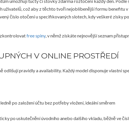
tům umožňují tucty či stovky zdarma roztočení každý den. Podle s
 uživatelů, což aby z těchto tvoří nejoblíbenější formu benefitu v
vený číslo otočení u specifikovaných slotech, kdy veškeré zisky po
 zkontrolovat
free spiny
, v němž získáte nejnovější seznam přístup
UPNÝCH V ONLINE PROSTŘEDÍ
odlišují pravidly a availability. Každý model disponuje vlastní sp
edně po založení účtu bez potřeby vložení, ideální směrem
ticky po uskutečnění úvodního anebo dalšího vkladu, běžně ve čísl