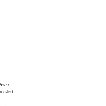
čky na
 zisky i