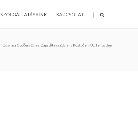
|
SZOLGÁLTATÁSAINK
KAPCSOLAT
Zdarma Otočení Dnes: Zajistěte si Zdarma Roztočení Už Tento den