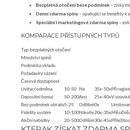
Bezplatná otočení beze podmínek
– zisky mů
Denní zdarma spiny
– opakující se benefity k
Speciální i marketingové zdarma spiny
– exk
KOMPARACE PŘÍSTUPNÝCH TYPŮ
Typ bezplatných otočení
Množství spinů
Podmínka vkladu
Požadavky sázení
Časová dostupnost
Uvítací odměna
10-50
Ne
35x-50x
Při regist
Depositní bonus
50-200
Ano
25x-40x
V souvisl
Bez podmínek obratu
5-25
Odlišné
0x
Limitova
Fidelity systém
10-100
Nikoliv
20x-35x
Měsíčně
Akční nabídky
20-500
Odlišné
30x-45x
Příležito
KTERAK ZÍSKAT ZDARMA SP