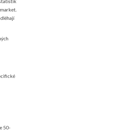
tatistik
 market.
dléhají
ných
ecifické
e 50-